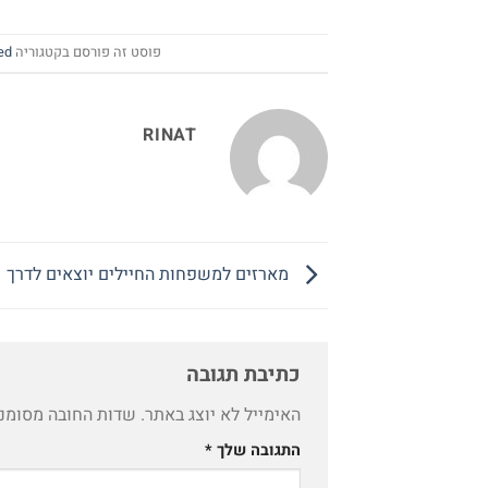
פוסט זה פורסם בקטגוריה
ed
RINAT
מארזים למשפחות החיילים יוצאים לדרך
כתיבת תגובה
האימייל לא יוצג באתר.
שדות החובה מסומנ
התגובה שלך
*