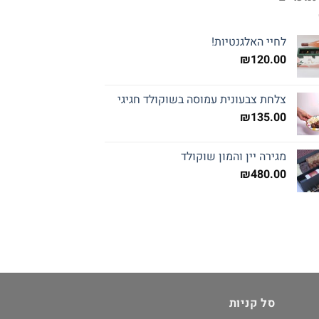
לחיי האלגנטיות!
₪
120.00
צלחת צבעונית עמוסה בשוקולד חגיגי
₪
135.00
מגירה יין והמון שוקולד
₪
480.00
סל קניות