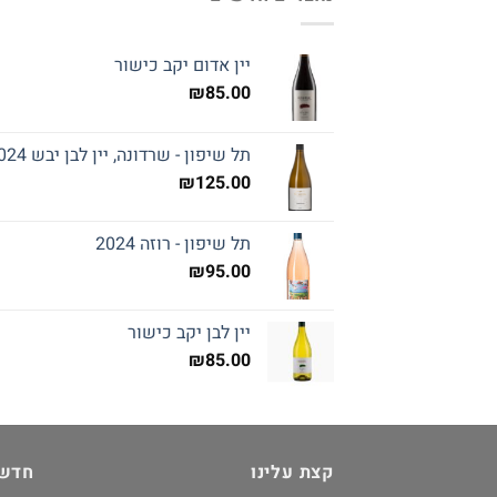
יין אדום יקב כישור
₪
85.00
תל שיפון - שרדונה, יין לבן יבש 2024
₪
125.00
תל שיפון - רוזה 2024
₪
95.00
יין לבן יקב כישור
₪
85.00
קצת עלינו
חדשו