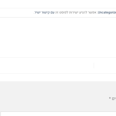
Uncategoriz
. אפשר להגיע ישירות לפוסט זה
עם קישור ישיר
.
ים
*