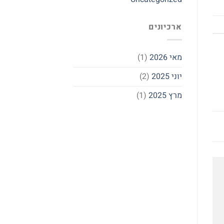
ארכיונים
מאי 2026
(1)
יוני 2025
(2)
מרץ 2025
(1)