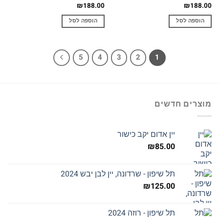
₪
188.00
₪
188.00
הוספה לסל
הוספה לסל
5
4
3
2
1
מוצרים חדשים
יין אדום יקב כישור
₪
85.00
תל שיפון - שרדונה, יין לבן יבש 2024
₪
125.00
תל שיפון - רוזה 2024