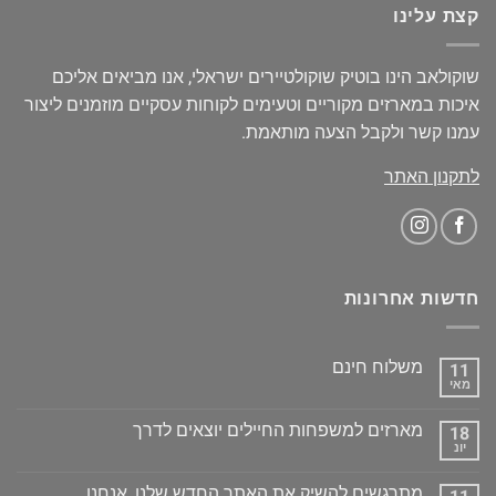
קצת עלינו
שוקולאב הינו בוטיק שוקולטיירים ישראלי, אנו מביאים אליכם
איכות במארזים מקוריים וטעימים לקוחות עסקיים מוזמנים ליצור
עמנו קשר ולקבל הצעה מותאמת.
לתקנון האתר
חדשות אחרונות
משלוח חינם
11
מאי
מארזים למשפחות החיילים יוצאים לדרך
18
יונ
מתרגשים להשיק את האתר החדש שלנו, אנחנו