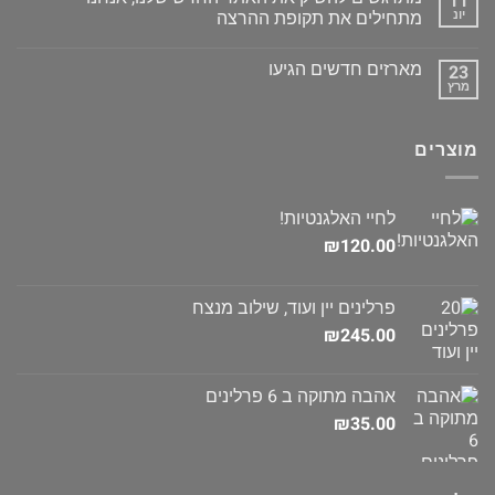
11
יונ
מתחילים את תקופת ההרצה
מארזים חדשים הגיעו
23
מרץ
מוצרים
לחיי האלגנטיות!
₪
120.00
פרלינים יין ועוד, שילוב מנצח
₪
245.00
אהבה מתוקה ב 6 פרלינים
₪
35.00