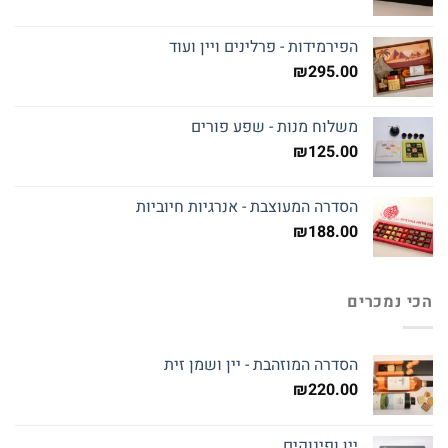
הפירמידות - פרלינים ויין ועוד
₪
295.00
משלוח מנות - שפע פורים
₪
125.00
הסדרה המעוצבת - אנרגיות חיוביות
₪
188.00
הכי נמכרים
הסדרה המוזהבת - יין ושמן זית
₪
220.00
יין ופינוקים