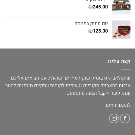
₪
245.00
יום מתוק במיוחד
₪
125.00
קצת עלינו
שוקולאב הינו בוטיק שוקולטיירים ישראלי, אנו מביאים אליכם
איכות במארזים מקוריים וטעימים לקוחות עסקיים מוזמנים ליצור
עמנו קשר ולקבל הצעה מותאמת.
לתקנון האתר