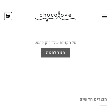
Ski
t
conten
סל הקניות שלך ריק כרגע.
חזור לחנות
מוצרים חדשים