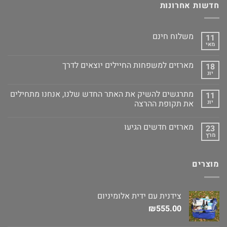
חדשות אחרונות
משלוח חינם
11
מאי
מארזים למשפחות החיילים יוצאים לדרך
18
יונ
מתרגשים להשיק את האתר החדש שלנו, אנחנו מתחילים
11
יונ
את תקופת ההרצה
מארזים חדשים הגיעו
23
מרץ
מוצרים
צידנית עם ידית אלומיניום
₪
555.00