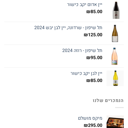
יין אדום יקב כישור
₪
85.00
תל שיפון - שרדונה, יין לבן יבש 2024
₪
125.00
תל שיפון - רוזה 2024
₪
95.00
יין לבן יקב כישור
₪
85.00
הנמכרים שלנו
מיקס מושלם
₪
295.00