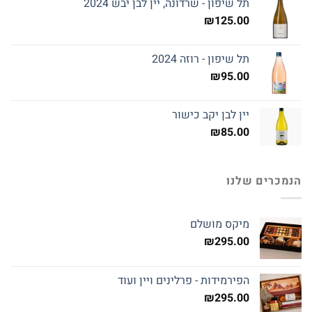
תל שיפון - שרדונה, יין לבן יבש 2024
₪
125.00
תל שיפון - רוזה 2024
₪
95.00
יין לבן יקב כישור
₪
85.00
הנמכרים שלנו
מיקס מושלם
₪
295.00
הפירמידות - פרלינים ויין ועוד
₪
295.00