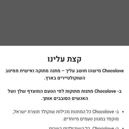
קצת עלינו
Chocolove מישהו חושב עליך –
מתנה מתוקה ואישית ממיטב
השוקולטיירים בארץ.
ב- Chocolove מתנות מתוקות לפי הטעם המועדף שלך ושל
האנשים הסובבים אותך.
ב- Chocolove כל המתנות מכילות שוקולד תוצרת ישראל,
מוקפד במגוון טעמים מיוחדים.
ב- Chocolove כל השוקולדים כשרים.