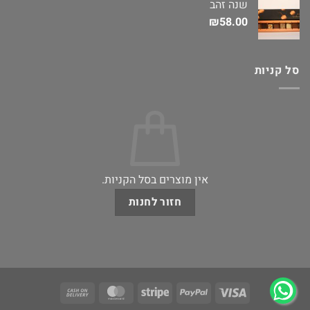
שנה זהב
₪
58.00
סל קניות
אין מוצרים בסל הקניות.
חזור לחנות