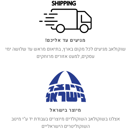
מגיעים עד אליכם!
שוקולאב מגיעים לכל מקום בארץ, בתיאום מראש עד שלושה ימי
עסקים, למעט אזורים מרוחקים
מיוצר בישראל
אצלנו בשוקולאב השוקולדים מיוצרים בעבודת יד ע"י מיטב
השוקוליטרים הישראליים