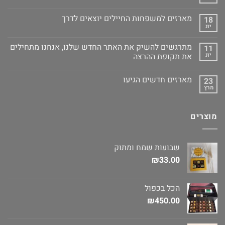
מארזים למשפחות החיילים יוצאים לדרך
18
יונ
מתרגשים להשיק את האתר החדש שלנו, אנחנו מתחילים
11
יונ
את תקופת ההרצה
מארזים חדשים הגיעו
23
מרץ
מוצרים
שבועות שמח ומתוק
₪
33.00
הכל בכפול
₪
450.00