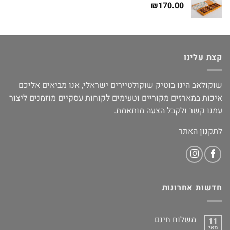
₪
170.00
קצת עלינו
שוקולאב הינו בוטיק שוקולטיירים ישראלי, אנו מביאים אליכם
איכות במארזים מקוריים וטעימים לקוחות עסקיים מוזמנים ליצור
עמנו קשר ולקבל הצעה מותאמת.
לתקנון האתר
חדשות אחרונות
משלוח חינם
11
מאי