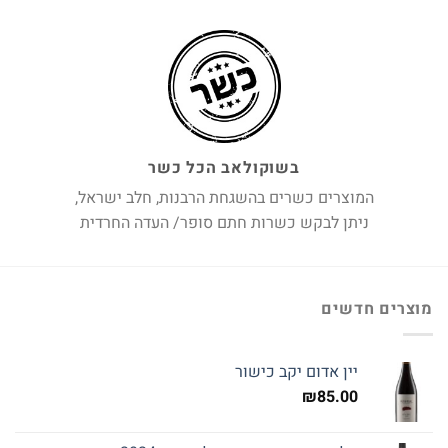
בשוקולאב הכל כשר
המוצרים כשרים בהשגחת הרבנות, חלב ישראל,
ניתן לבקש כשרות חתם סופר/ העדה החרדית
מוצרים חדשים
יין אדום יקב כישור
₪
85.00