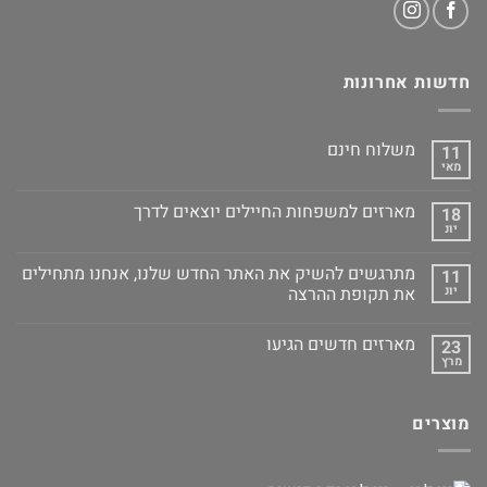
חדשות אחרונות
משלוח חינם
11
מאי
מארזים למשפחות החיילים יוצאים לדרך
18
יונ
מתרגשים להשיק את האתר החדש שלנו, אנחנו מתחילים
11
יונ
את תקופת ההרצה
מארזים חדשים הגיעו
23
מרץ
מוצרים