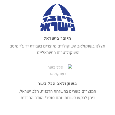
מיוצר בישראל
אצלנו בשוקולאב השוקולדים מיוצרים בעבודת יד ע"י מיטב
השוקוליטרים הישראליים
בשוקולאב הכל כשר
המוצרים כשרים בהשגחת הרבנות, חלב ישראל,
ניתן לבקש כשרות חתם סופר/ העדה החרדית