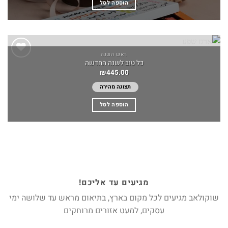
הוספה לסל
ראש השנה
כל טוב לשנה החדשה
Add to
₪
445.00
wishlist
תצוגה מהירה
הוספה לסל
מגיעים עד אליכם!
שוקולאב מגיעים לכל מקום בארץ, בתיאום מראש עד שלושה ימי
עסקים, למעט אזורים מרוחקים