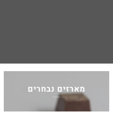
מארזים נבחרים