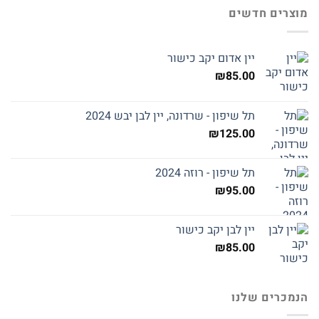
מוצרים חדשים
יין אדום יקב כישור
₪
85.00
תל שיפון - שרדונה, יין לבן יבש 2024
₪
125.00
תל שיפון - רוזה 2024
₪
95.00
יין לבן יקב כישור
₪
85.00
הנמכרים שלנו