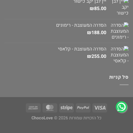
יין לבן יקב כישור
₪
85.00
הסדרה המעוצבת - רימונים
₪
188.00
הסדרה המעוצבת - קלאסי
₪
255.00
סל קניות
כל הזכויות שמורות 2026 ©
ChocoLove