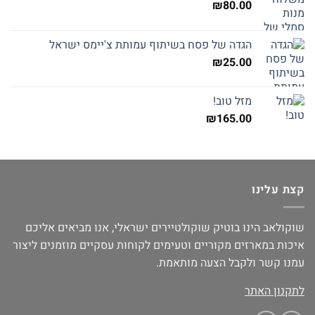
₪
80.00
הגדה של פסח בשיתוף עמותת צ'יימס ישראל
₪
25.00
מזל טוב!
₪
165.00
קצת עלינו
שוקולאב הינו בוטיק שוקולטיירים ישראלי, אנו מביאים אליכם
איכות במארזים מקוריים וטעימים לקוחות עסקיים מוזמנים ליצור
עמנו קשר ולקבל הצעה מותאמת.
לתקנון האתר