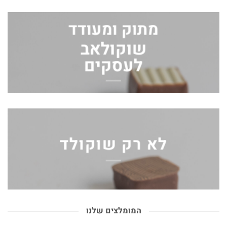
מתוק ומעודד
שוקולאב
לעסקים
לא רק שוקולד
המומלצים שלנו