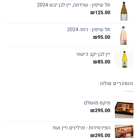
תל שיפון - שרדונה, יין לבן יבש 2024
₪
125.00
תל שיפון - רוזה 2024
₪
95.00
יין לבן יקב כישור
₪
85.00
הנמכרים שלנו
מיקס מושלם
₪
295.00
הפירמידות - פרלינים ויין ועוד
₪
295.00