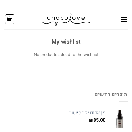
Ski
t
conten
My wishlist
No products added to the wishlist
מוצרים חדשים
יין אדום יקב כישור
₪
85.00