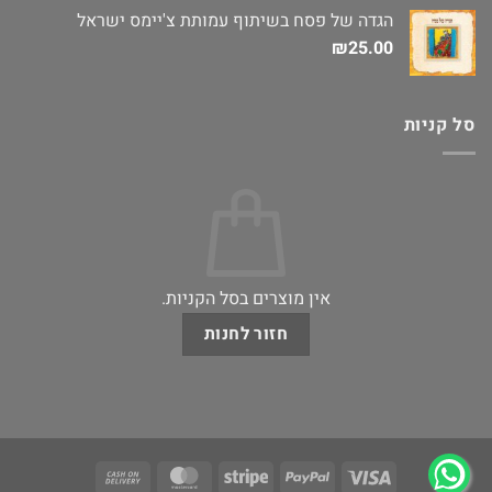
הגדה של פסח בשיתוף עמותת צ'יימס ישראל
₪
25.00
סל קניות
אין מוצרים בסל הקניות.
חזור לחנות