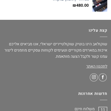
₪
480.00
קצת עלינו
שוקולאב הינו בוטיק שוקולטיירים ישראלי, אנו מביאים אליכם
איכות במארזים מקוריים וטעימים לקוחות עסקיים מוזמנים ליצור
עמנו קשר ולקבל הצעה מותאמת.
לתקנון האתר
חדשות אחרונות
משלוח חינם
11