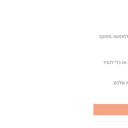
י לחופשה מתוקה
או כדי להגיד
 שלכם.