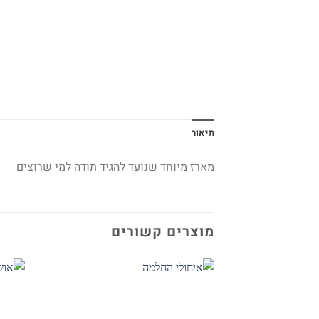
תיאור
מארז מיוחד שנועד להגיד תודה למי שרוצים
מוצרים קשורים
Add to
wishlist