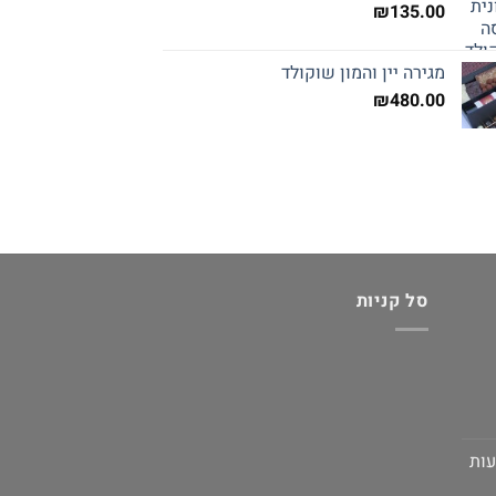
₪
135.00
מגירה יין והמון שוקולד
₪
480.00
סל קניות
עות