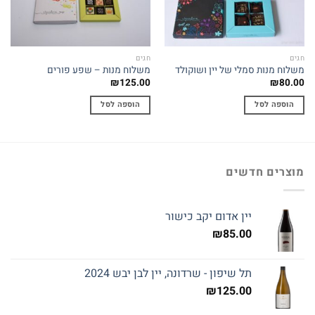
חגים
חגים
משלוח מנות סמלי של יין ושוקולד
משלוח מנות – שפע פורים
₪
125.00
₪
80.00
הוספה לסל
הוספה לסל
מוצרים חדשים
יין אדום יקב כישור
₪
85.00
תל שיפון - שרדונה, יין לבן יבש 2024
₪
125.00