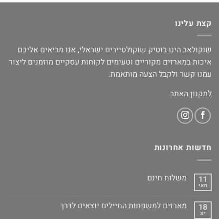
קצת עלינו
שוקולאב הינו בוטיק שוקולטיירים ישראלי, אנו מביאים אליכם
איכות במארזים מקוריים וטעימים לקוחות עסקיים מוזמנים ליצור
עמנו קשר ולקבל הצעה מותאמת.
לתקנון האתר
חדשות אחרונות
משלוח חינם
11
מאי
מארזים למשפחות החיילים יוצאים לדרך
18
יונ