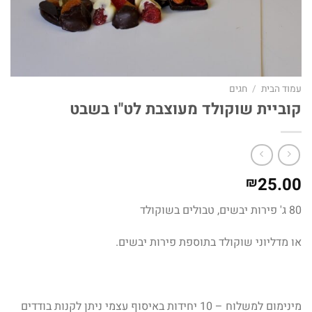
עמוד הבית
/
חגים
קוביית שוקולד מעוצבת לט"ו בשבט
25.00
₪
80 ג' פירות יבשים, טבולים בשוקולד
או מדליוני שוקולד בתוספת פירות יבשים.
מינימום למשלוח – 10 יחידות באיסוף עצמי ניתן לקנות בודדים