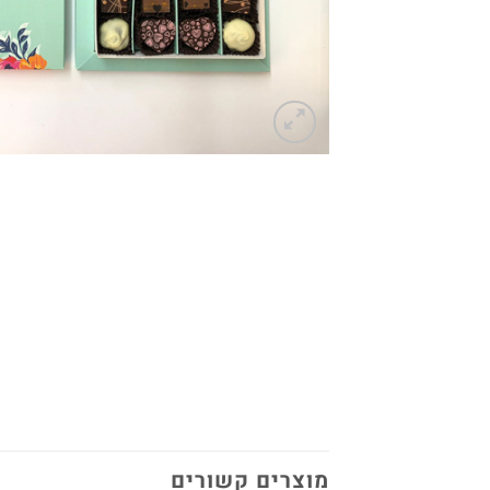
מוצרים קשורים