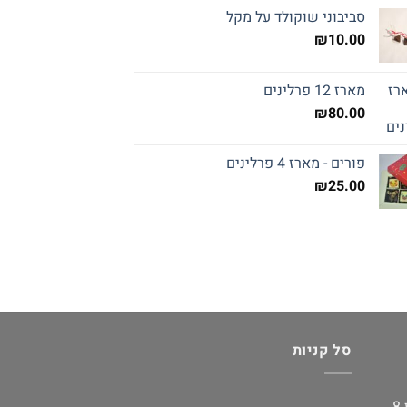
סביבוני שוקולד על מקל
₪
10.00
מארז 12 פרלינים
₪
80.00
פורים - מארז 4 פרלינים
₪
25.00
סל קניות