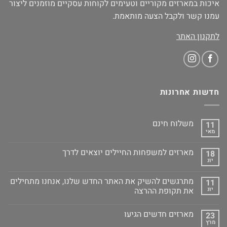
איכות במארזים מקוריים וטעימים לקוחות עסקיים מוזמנים ליצור
עמנו קשר ולקבל הצעה מותאמת.
לתקנון האתר
חדשות אחרונות
משלוח חינם
11
מאי
מארזים למשפחות החיילים יוצאים לדרך
18
יונ
מתרגשים להשיק את האתר החדש שלנו, אנחנו מתחילים
11
יונ
את תקופת ההרצה
מארזים חדשים הגיעו
23
מרץ