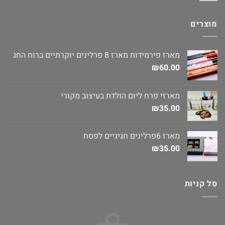
מוצרים
מארז פירמידות מארז 8 פרלינים יוקרתיים ברוח החג
₪
60.00
מארזי פרח ליום הולדת בעיצוב מקורי
₪
35.00
מארז 6פרלינים חגיגיים לפסח
₪
35.00
סל קניות