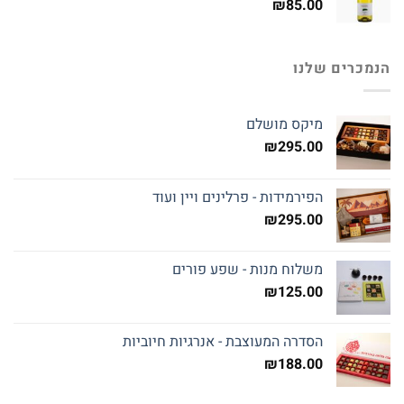
₪
85.00
הנמכרים שלנו
מיקס מושלם
₪
295.00
הפירמידות - פרלינים ויין ועוד
₪
295.00
משלוח מנות - שפע פורים
₪
125.00
הסדרה המעוצבת - אנרגיות חיוביות
₪
188.00