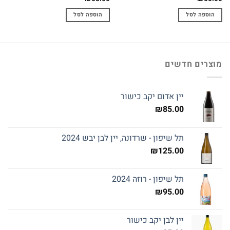
הוספה לסל
הוספה לסל
מוצרים חדשים
יין אדום יקב כישור
₪
85.00
תל שיפון - שרדונה, יין לבן יבש 2024
₪
125.00
תל שיפון - רוזה 2024
₪
95.00
יין לבן יקב כישור