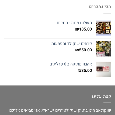
הכי נמכרים
משלוח מנות - חיוכים
₪
185.00
פרחים שוקולד והפתעות
₪
550.00
אהבה מתוקה ב 6 פרלינים
₪
35.00
קצת עלינו
שוקולאב הינו בוטיק שוקולטיירים ישראלי, אנו מביאים אליכם