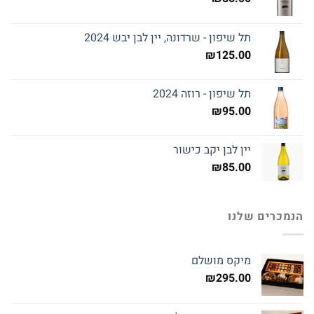
תל שיפון - שרדונה, יין לבן יבש 2024
₪
125.00
תל שיפון - רוזה 2024
₪
95.00
יין לבן יקב כישור
₪
85.00
הנמכרים שלנו
מיקס מושלם
₪
295.00