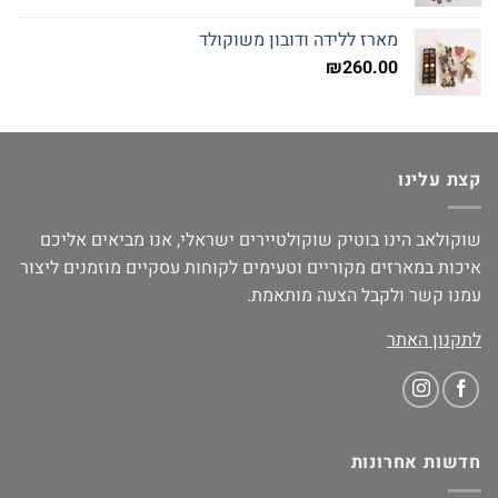
מארז ללידה ודובון משוקולד
₪
260.00
קצת עלינו
שוקולאב הינו בוטיק שוקולטיירים ישראלי, אנו מביאים אליכם
איכות במארזים מקוריים וטעימים לקוחות עסקיים מוזמנים ליצור
עמנו קשר ולקבל הצעה מותאמת.
לתקנון האתר
חדשות אחרונות