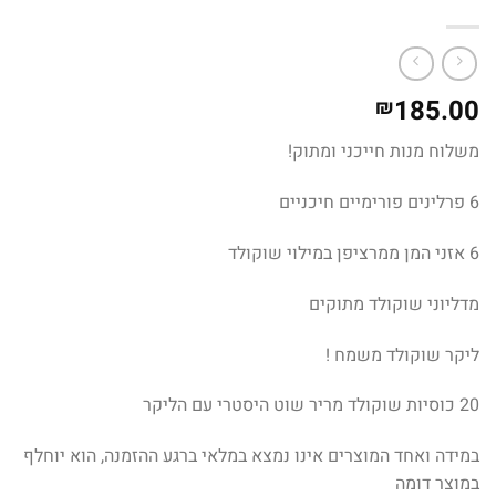
185.00
₪
משלוח מנות חייכני ומתוק!
6 פרלינים פורימיים חיכניים
6 אזני המן ממרציפן במילוי שוקולד
מדליוני שוקולד מתוקים
ליקר שוקולד משמח !
20 כוסיות שוקולד מריר שוט היסטרי עם הליקר
במידה ואחד המוצרים אינו נמצא במלאי ברגע ההזמנה, הוא יוחלף
במוצר דומה