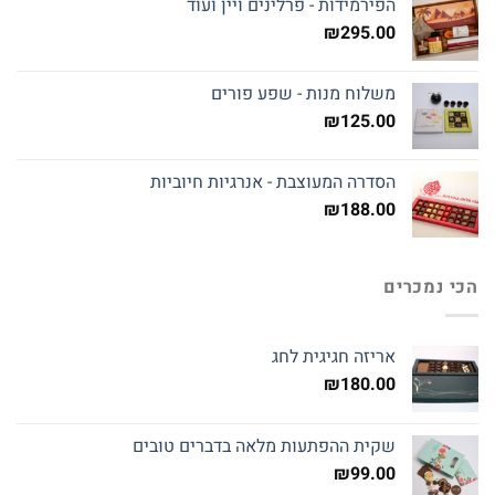
הפירמידות - פרלינים ויין ועוד
₪
295.00
משלוח מנות - שפע פורים
₪
125.00
הסדרה המעוצבת - אנרגיות חיוביות
₪
188.00
הכי נמכרים
אריזה חגיגית לחג
₪
180.00
שקית ההפתעות מלאה בדברים טובים
₪
99.00