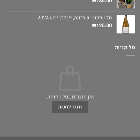
₪
185.00
תל שיפון - שרדונה, יין לבן יבש 2024
₪
125.00
סל קניות
אין מוצרים בסל הקניות.
חזור לחנות