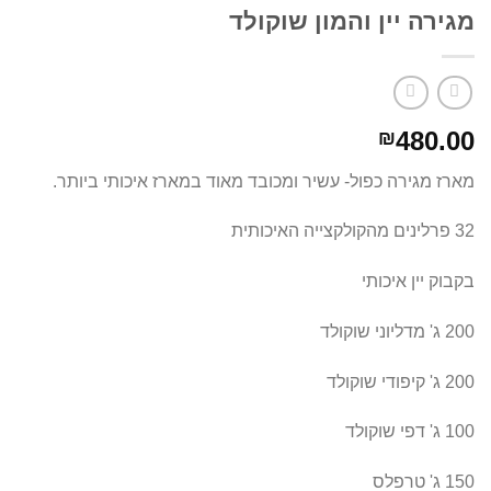
מגירה יין והמון שוקולד
480.00
₪
מארז מגירה כפול- עשיר ומכובד מאוד במארז איכותי ביותר.
32 פרלינים מהקולקצייה האיכותית
בקבוק יין איכותי
200 ג' מדליוני שוקולד
200 ג' קיפודי שוקולד
100 ג' דפי שוקולד
150 ג' טרפלס