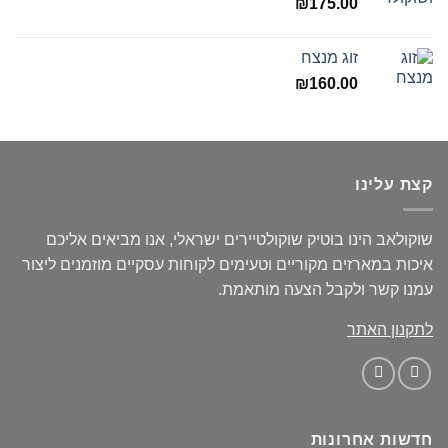
₪
175.00
זוג מנצח
₪
160.00
קצת עלינו
שוקולאב הינו בוטיק שוקולטיירים ישראלי, אנו מביאים אליכם
איכות במארזים מקוריים וטעימים לקוחות עסקיים מוזמנים ליצור
עמנו קשר ולקבל הצעה מותאמת.
לתקנון האתר
חדשות אחרונות