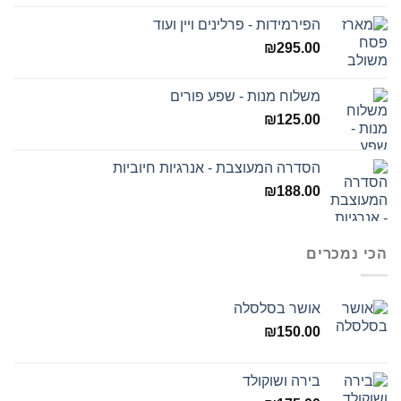
הפירמידות - פרלינים ויין ועוד
₪
295.00
משלוח מנות - שפע פורים
₪
125.00
הסדרה המעוצבת - אנרגיות חיוביות
₪
188.00
הכי נמכרים
אושר בסלסלה
₪
150.00
בירה ושוקולד