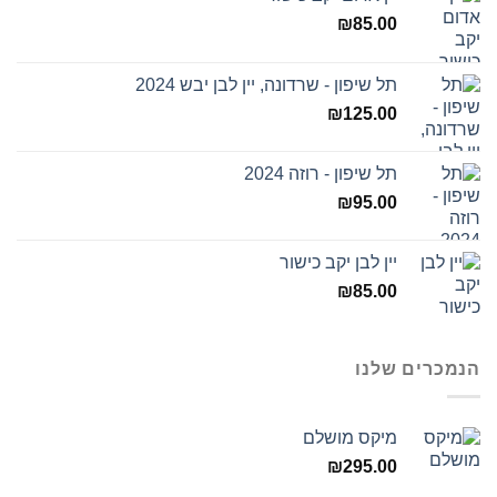
₪
85.00
תל שיפון - שרדונה, יין לבן יבש 2024
₪
125.00
תל שיפון - רוזה 2024
₪
95.00
יין לבן יקב כישור
₪
85.00
הנמכרים שלנו
מיקס מושלם
₪
295.00