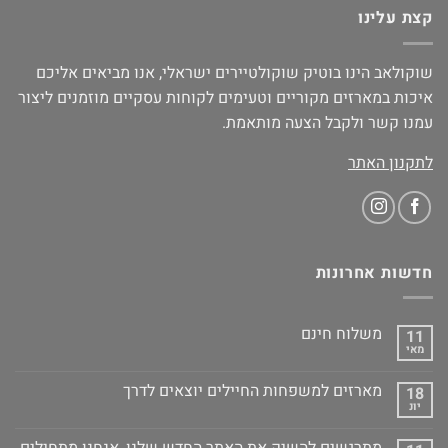
קצת עלינו
שוקולאב הינו בוטיק שוקולטיירים ישראלי, אנו מביאים אליכם
איכות במארזים מקוריים וטעימים לקוחות עסקיים מוזמנים ליצור
עמנו קשר ולקבל הצעה מותאמת.
לתקנון האתר
חדשות אחרונות
משלוח חינם
11
מאי
מארזים למשפחות החיילים יוצאים לדרך
18
יונ