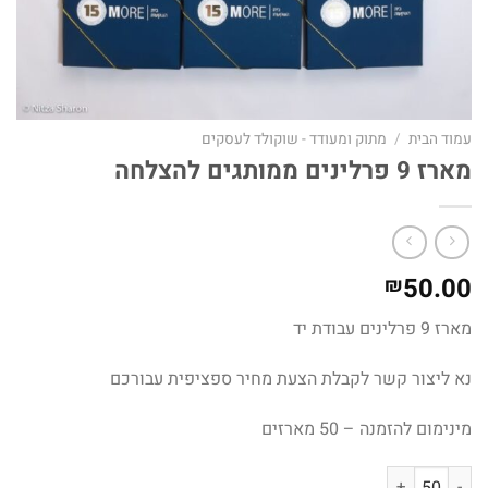
עמוד הבית
/
מתוק ומעודד - שוקולד לעסקים
מארז 9 פרלינים ממותגים להצלחה
50.00
₪
מארז 9 פרלינים עבודת יד
נא ליצור קשר לקבלת הצעת מחיר ספציפית עבורכם
מינימום להזמנה – 50 מארזים
כמות של מארז 9 פרלינים ממותגים להצלחה