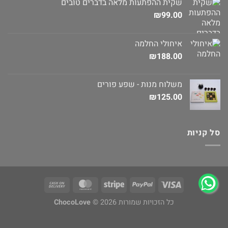
שקית ההפתעות מלאה בדברים טובים
₪
99.00
איחולי החלמה
₪
188.00
משלוח מנות - שפע פורים
₪
125.00
סל קניות
כל הזכויות שמורות 2026 ©
ChocoLove