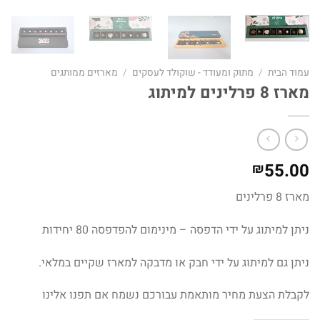
עמוד הבית
/
מתוק ומעודד - שוקולד לעסקים
/
מארזים ממותגים
מארז 8 פרלינים למיתוג
55.00
₪
מארז 8 פרלינים
ניתן למיתוג על ידי הדפסה – מינימום להפדפסה 80 יחידות
ניתן גם למיתוג על ידי חבק או מדבקה למארז שקיים במלאי.
לקבלת הצעת מחיר מותאמת עבורכם נשמח אם תפנו אלינו