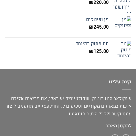
₪
220.00
יין ופינוקים
₪
245.00
יום מתוק במיוחד
₪
125.00
קצת עלינו
שוקולאב הינו בוטיק שוקולטיירים ישראלי, אנו מביאים אליכם
איכות במארזים מקוריים וטעימים לקוחות עסקיים מוזמנים ליצור
עמנו קשר ולקבל הצעה מותאמת.
לתקנון האתר