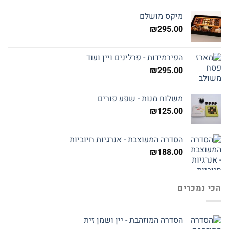
מיקס מושלם
₪
295.00
הפירמידות - פרלינים ויין ועוד
₪
295.00
משלוח מנות - שפע פורים
₪
125.00
הסדרה המעוצבת - אנרגיות חיוביות
₪
188.00
הכי נמכרים
הסדרה המוזהבת - יין ושמן זית