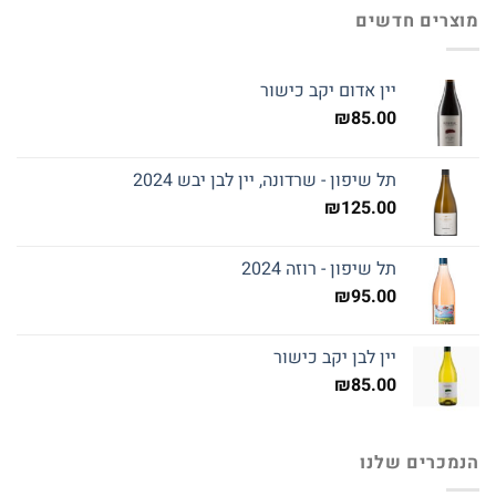
מוצרים חדשים
יין אדום יקב כישור
₪
85.00
תל שיפון - שרדונה, יין לבן יבש 2024
₪
125.00
תל שיפון - רוזה 2024
₪
95.00
יין לבן יקב כישור
₪
85.00
הנמכרים שלנו