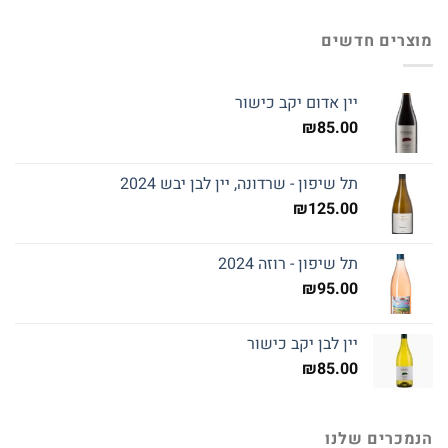
מוצרים חדשים
יין אדום יקב כישור
₪
85.00
תל שיפון - שרדונה, יין לבן יבש 2024
₪
125.00
תל שיפון - רוזה 2024
₪
95.00
יין לבן יקב כישור
₪
85.00
הנמכרים שלנו