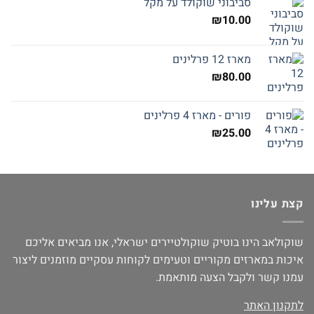
סביבוני שוקולד על מקל
₪
10.00
מארז 12 פרלינים
₪
80.00
פורים - מארז 4 פרלינים
₪
25.00
קצת עלינו
שוקולאב הינו בוטיק שוקולטיירים ישראלי, אנו מביאים אליכם
איכות במארזים מקוריים וטעימים לקוחות עסקיים מוזמנים ליצור
עמנו קשר ולקבל הצעה מותאמת.
לתקנון האתר