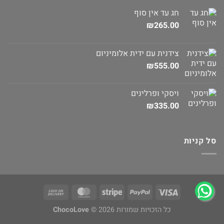
חג עד אין סוף
₪
265.00
צידנית עם ידית אלומיניום
₪
555.00
ויסקי ופרלינים
₪
335.00
סל קניות
כל הזכויות שמורות 2026 ©
ChocoLove