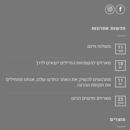
חדשות אחרונות
משלוח חינם
11
מאי
מארזים למשפחות החיילים יוצאים לדרך
18
יונ
מתרגשים להשיק את האתר החדש שלנו, אנחנו מתחילים
11
יונ
את תקופת ההרצה
מארזים חדשים הגיעו
23
מרץ
מוצרים