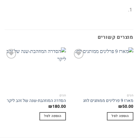
מוצרים קשורים
Add to
Add to
wishlist
wishlist
חגים
חגים
מארז 9 פרלינים ממותגים לחג
הסדרה המוזהבת-שנה של זהב ליקר
₪
180.00
₪
50.00
הוספה לסל
הוספה לסל