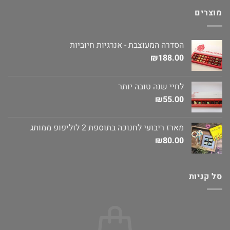
מוצרים
הסדרה המעוצבת - אנרגיות חיוביות
₪
188.00
לחיי שנה טובה יותר
₪
55.00
מארז ריבועי לחנוכה בתוספת 2 לוליפופ ממותג
₪
80.00
סל קניות