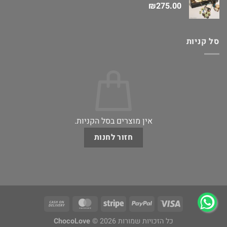
₪
275.00
סל קניות
אין מוצרים בסל הקניות.
חזור לחנות
כל הזכויות שמורות 2026 ©
ChocoLove