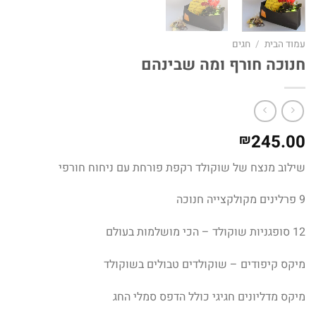
עמוד הבית
/
חגים
חנוכה חורף ומה שבינהם
245.00
₪
שילוב מנצח של שוקולד רקפת פורחת עם ניחוח חורפי
9 פרלינים מקולקצייה חנוכה
12 סופגניות שוקולד – הכי מושלמות בעולם
מיקס קיפודים – שוקולדים טבולים בשוקולד
מיקס מדליונים חגיגי כולל הדפס סמלי החג