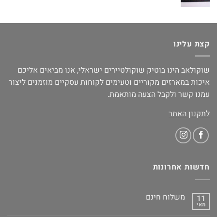
קצת עלינו
שוקולאב הינו בוטיק שוקולטיירים ישראלי, אנו מביאים אליכם
איכות במארזים מקוריים וטעימים לקוחות עסקיים מוזמנים ליצור
עמנו קשר ולקבל הצעה מותאמת.
לתקנון האתר
חדשות אחרונות
משלוח חינם
11
מאי