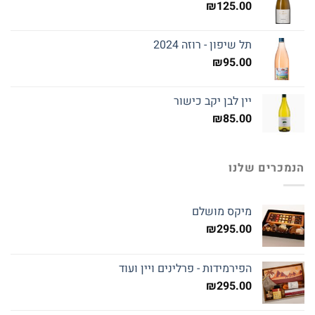
₪
125.00
תל שיפון - רוזה 2024
₪
95.00
יין לבן יקב כישור
₪
85.00
הנמכרים שלנו
מיקס מושלם
₪
295.00
הפירמידות - פרלינים ויין ועוד
₪
295.00