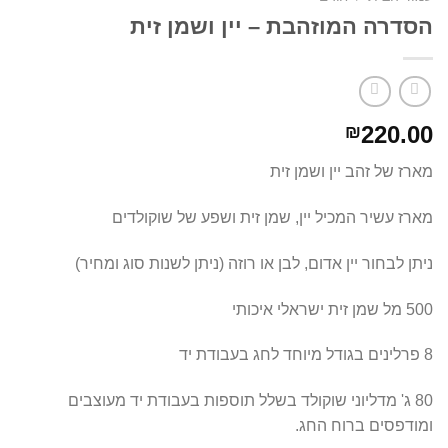
הסדרה המוזהבת – יין ושמן זית
220.00
₪
מארז של זהב יין ושמן זית
מארז עשיר המכיל יין, שמן זית ושפע של שוקולדים
ניתן לבחור יין אדום, לבן או רוזה (ניתן לשנות סוג ומחיר)
500 מל שמן זית ישראלי איכותי
8 פרלינים בגודל מיוחד לחג בעבודת יד
80 ג' מדליוני שוקולד בשלל תוספות בעבודת יד מעוצבים
ומודפסים ברוח החג.