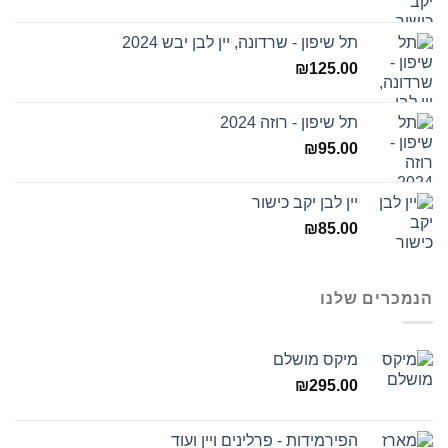
תל שיפון - שרדונה, יין לבן יבש 2024
₪
125.00
תל שיפון - רוזה 2024
₪
95.00
יין לבן יקב כישור
₪
85.00
הנמכרים שלנו
מיקס מושלם
₪
295.00
הפירמידות - פרלינים ויין ועוד