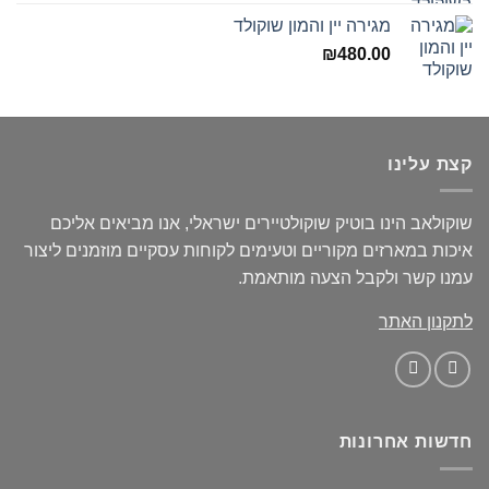
מגירה יין והמון שוקולד
₪
480.00
קצת עלינו
שוקולאב הינו בוטיק שוקולטיירים ישראלי, אנו מביאים אליכם
איכות במארזים מקוריים וטעימים לקוחות עסקיים מוזמנים ליצור
עמנו קשר ולקבל הצעה מותאמת.
לתקנון האתר
חדשות אחרונות