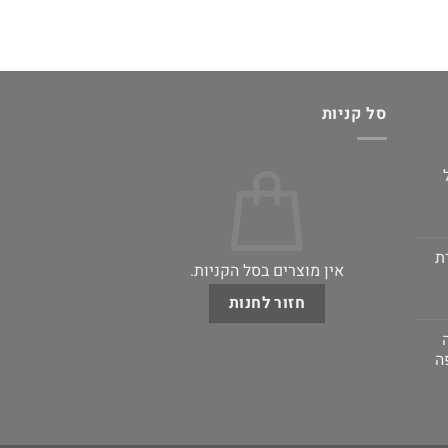
סל קניות
ת
אין מוצרים בסל הקניות.
חזור לחנות
ה