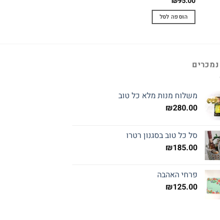
₪
235.00
₪
95.00
הוספה לסל
הוספה לסל
נמכרים
משלוח מנות מלא כל טוב
₪
280.00
סל כל טוב בסגנון רטרו
₪
185.00
פרחי האהבה
₪
125.00