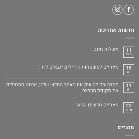
חדשות אחרונות
משלוח חינם
11
מאי
מארזים למשפחות החיילים יוצאים לדרך
18
יונ
מתרגשים להשיק את האתר החדש שלנו, אנחנו מתחילים
11
יונ
את תקופת ההרצה
מארזים חדשים הגיעו
23
מרץ
מוצרים