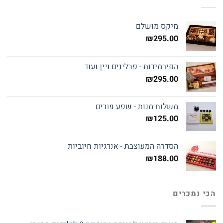
מיקס מושלם
₪
295.00
הפירמידות - פרלינים ויין ועוד
₪
295.00
משלוח מנות - שפע פורים
₪
125.00
הסדרה המעוצבת - אנרגיות חיוביות
₪
188.00
הכי נמכרים