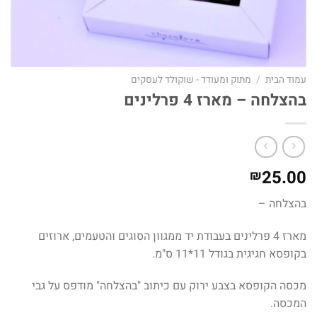
עמוד הבית
/
מתוק ומעודד - שוקולד לעסקים
בהצלחה – מארז 4 פרלינים
25.00
₪
בהצלחה –
מארז 4 פרלינים בעבודת יד ממגוון הסוגים והטעמים, ארוזים
בקופסא חגיגית בגודל 11*11 ס"מ.
מכסה הקופסא בצבע ירוק עם כיתוב "בהצלחה" מודפס על גבי
המכסה.