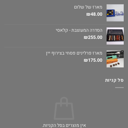
מארז של שלום
₪
48.00
הסדרה המעוצבת - קלאסי
₪
255.00
מארז פרלינים פסחי בצירוף יין
₪
175.00
סל קניות
אין מוצרים בסל הקניות.