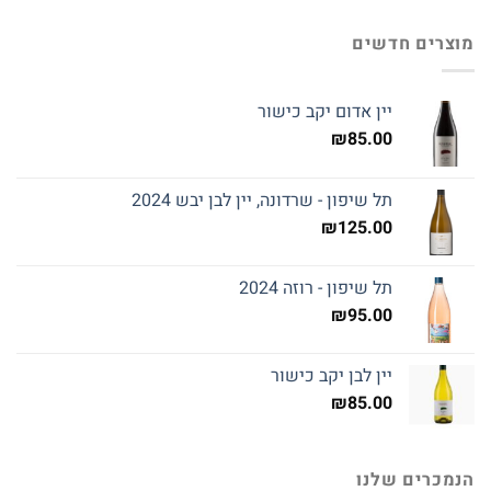
מוצרים חדשים
יין אדום יקב כישור
₪
85.00
תל שיפון - שרדונה, יין לבן יבש 2024
₪
125.00
תל שיפון - רוזה 2024
₪
95.00
יין לבן יקב כישור
₪
85.00
הנמכרים שלנו