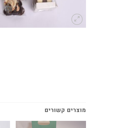
מוצרים קשורים