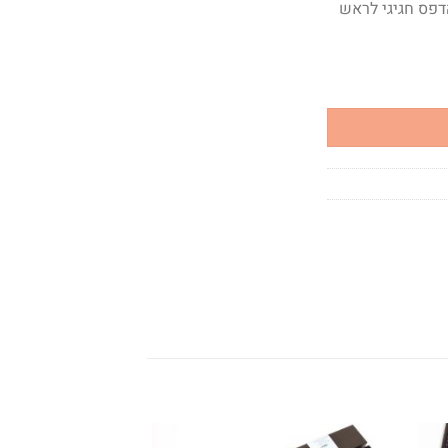
ם הדפס חגיגי לראש