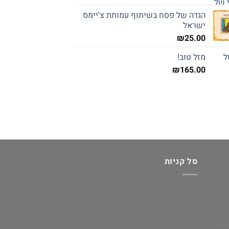
הגדה של פסח בשיתוף עמותת צ'יימס
ישראל
₪
25.00
מזל טוב!
₪
165.00
סל קניות