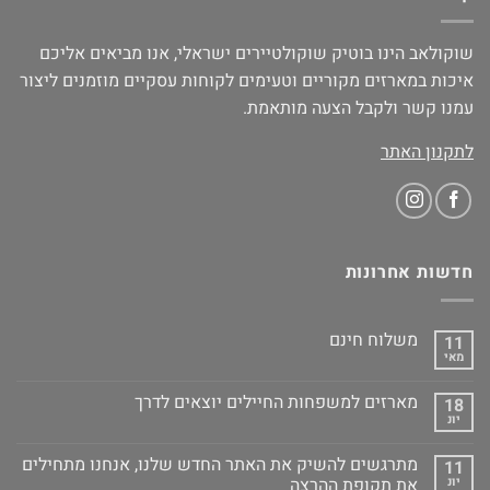
שוקולאב הינו בוטיק שוקולטיירים ישראלי, אנו מביאים אליכם
איכות במארזים מקוריים וטעימים לקוחות עסקיים מוזמנים ליצור
עמנו קשר ולקבל הצעה מותאמת.
לתקנון האתר
חדשות אחרונות
משלוח חינם
11
מאי
מארזים למשפחות החיילים יוצאים לדרך
18
יונ
מתרגשים להשיק את האתר החדש שלנו, אנחנו מתחילים
11
יונ
את תקופת ההרצה