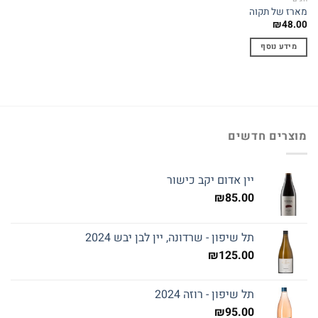
מארז של תקוה
₪
48.00
מידע נוסף
מוצרים חדשים
יין אדום יקב כישור
₪
85.00
תל שיפון - שרדונה, יין לבן יבש 2024
₪
125.00
תל שיפון - רוזה 2024
₪
95.00