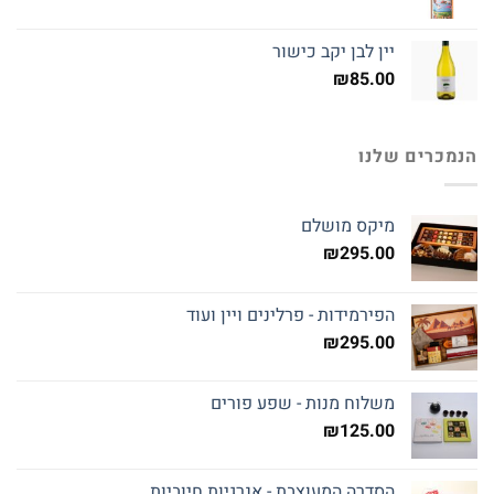
יין לבן יקב כישור
₪
85.00
הנמכרים שלנו
מיקס מושלם
₪
295.00
הפירמידות - פרלינים ויין ועוד
₪
295.00
משלוח מנות - שפע פורים
₪
125.00
הסדרה המעוצבת - אנרגיות חיוביות