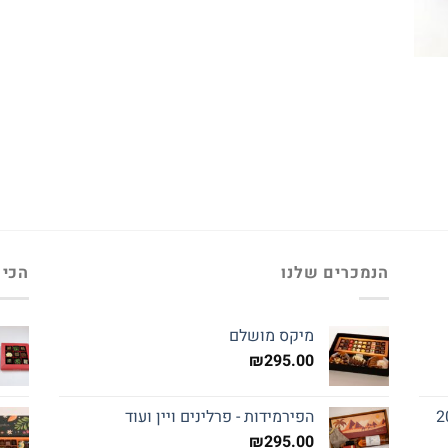
הנמכרים שלנו
הכי 
מיקס מושלם
₪
295.00
הפירמידות - פרלינים ויין ועוד
₪
295.00