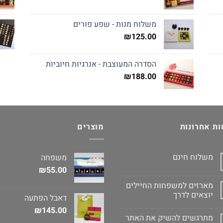
משלוח מנות - שפע פורים
₪
125.00
הסדרה המעוצבת - אנרגיות חיוביות
₪
188.00
ת אחרונות
מוצרים
משלוח חינם
משפחה
₪
55.00
מארזים למשפחות החיילים
יוצאים לדרך
דאבל הפתעה
₪
145.00
מתרגשים להשיק את האתר