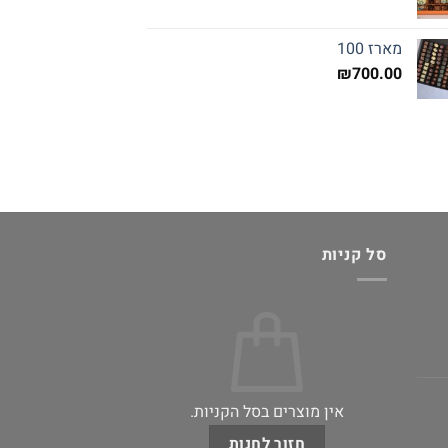
מארז 100
₪
700.00
סל קניות
אין מוצרים בסל הקניות.
חזור לחנות