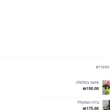
נמכרים
אושר בסלסלה
₪
150.00
בירה ושוקולד
₪
175.00