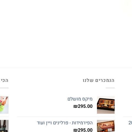
הנמכרים שלנו
הכי 
מיקס מושלם
₪
295.00
הפירמידות - פרלינים ויין ועוד
₪
295.00