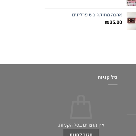
אהבה מתוקה ב 6 פרלינים
₪
35.00
סל קניות
אין מוצרים בסל הקניות.
חזור לחנות