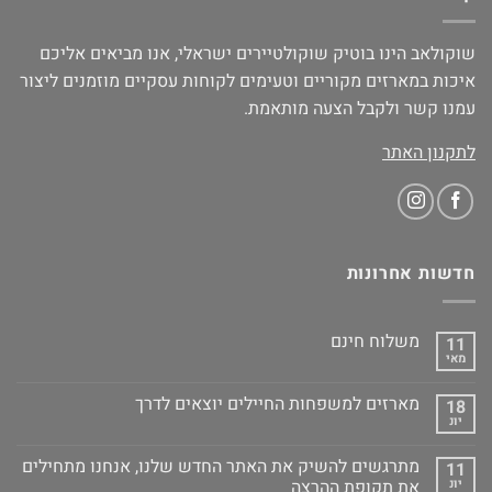
שוקולאב הינו בוטיק שוקולטיירים ישראלי, אנו מביאים אליכם
איכות במארזים מקוריים וטעימים לקוחות עסקיים מוזמנים ליצור
עמנו קשר ולקבל הצעה מותאמת.
לתקנון האתר
חדשות אחרונות
משלוח חינם
11
מאי
מארזים למשפחות החיילים יוצאים לדרך
18
יונ
מתרגשים להשיק את האתר החדש שלנו, אנחנו מתחילים
11
יונ
את תקופת ההרצה