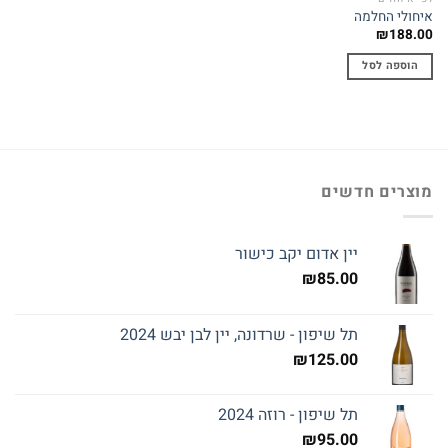
איחולי החלמה
₪
188.00
הוספה לסל
מוצרים חדשים
יין אדום יקב כישור
₪
85.00
תל שיפון - שרדונה, יין לבן יבש 2024
₪
125.00
תל שיפון - רוזה 2024
₪
95.00