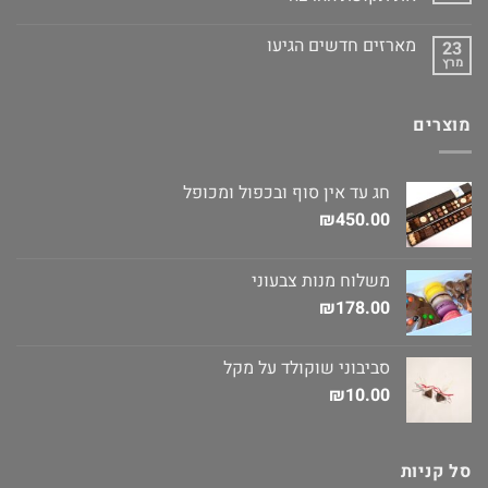
מארזים חדשים הגיעו
23
מרץ
מוצרים
חג עד אין סוף ובכפול ומכופל
₪
450.00
משלוח מנות צבעוני
₪
178.00
סביבוני שוקולד על מקל
₪
10.00
סל קניות