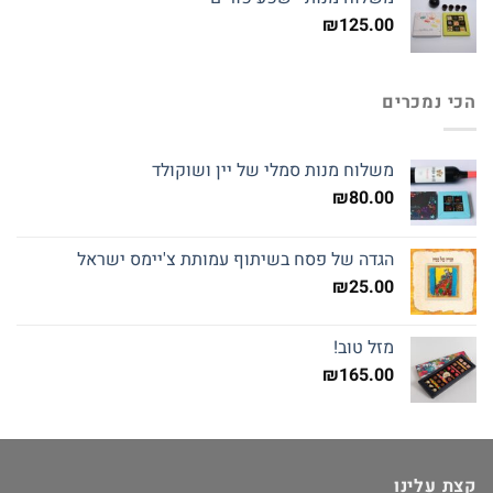
₪145.00.
₪160.00.
₪
125.00
הכי נמכרים
משלוח מנות סמלי של יין ושוקולד
₪
80.00
הגדה של פסח בשיתוף עמותת צ'יימס ישראל
₪
25.00
מזל טוב!
₪
165.00
קצת עלינו