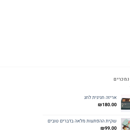
נמכרים
אריזה חגיגית לחג
₪
180.00
שקית ההפתעות מלאה בדברים טובים
₪
99.00