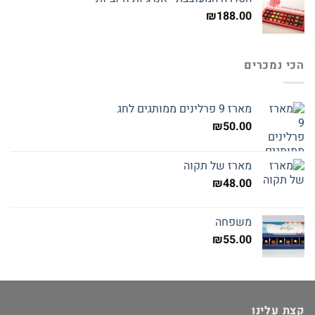
₪
188.00
הכי נמכרים
מארז 9 פרלינים ממותגים לחג
₪
50.00
מארז של תקוה
₪
48.00
משפחה
₪
55.00
קצת עלינו