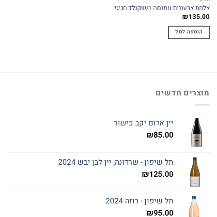
צלחת צבעונית עמוסה בשוקולד חגיגי
₪
135.00
הוספה לסל
מוצרים חדשים
יין אדום יקב כישור
₪
85.00
תל שיפון - שרדונה, יין לבן יבש 2024
₪
125.00
תל שיפון - רוזה 2024
₪
95.00