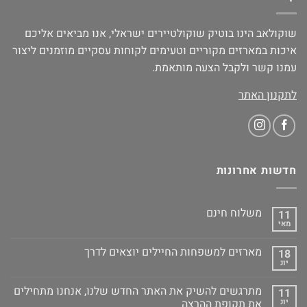
שוקולאב הינו בוטיק שוקולטיירים ישראלי, אנו מביאים אליכם
איכות במארזים מקוריים וטעימים לקוחות עסקיים מוזמנים ליצור
עמנו קשר ולקבל הצעה מותאמת.
לתקנון האתר
חדשות אחרונות
משלוח חינם
11
מאי
מארזים למשפחות החיילים יוצאים לדרך
18
יונ
מתרגשים להשיק את האתר החדש שלנו, אנחנו מתחילים
11
יונ
את תקופת ההרצה