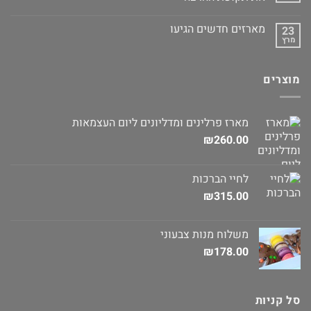
מארזים חדשים הגיעו
23
מרץ
מוצרים
מארז פרלינים ומדליונים ליום העצמאות
₪
260.00
לחיי הברכות
₪
315.00
משלוח מנות צבעוני
₪
178.00
סל קניות