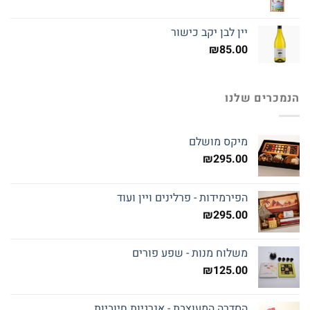
יין לבן יקב כישור
₪
85.00
הנמכרים שלנו
מיקס מושלם
₪
295.00
הפירמידות - פרלינים ויין ועוד
₪
295.00
משלוח מנות - שפע פורים
₪
125.00
הסדרה המעוצבת - אנרגיות חיוביות