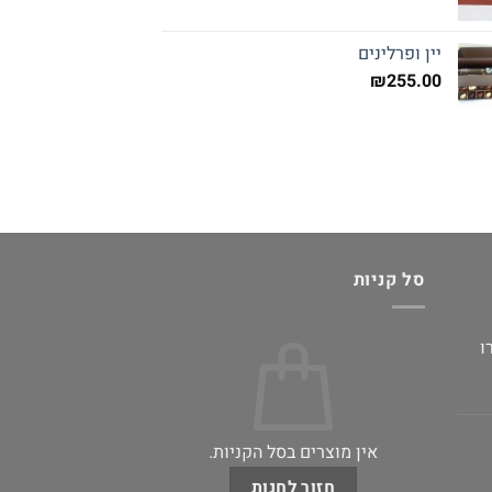
יין ופרלינים
₪
255.00
סל קניות
ו
אין מוצרים בסל הקניות.
חזור לחנות