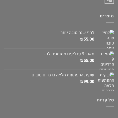
מרץ
מוצרים
לחיי שנה טובה יותר
₪
55.00
מארז 9 פרלינים ממותגים לחג
₪
55.00
שקית ההפתעות מלאה בדברים טובים
₪
99.00
סל קניות