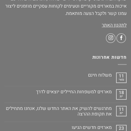
איכות במארזים מקוריים וטעימים לקוחות עסקיים מוזמנים ליצור
עמנו קשר ולקבל הצעה מותאמת.
לתקנון האתר
חדשות אחרונות
משלוח חינם
11
מאי
מארזים למשפחות החיילים יוצאים לדרך
18
יונ
מתרגשים להשיק את האתר החדש שלנו, אנחנו מתחילים
11
יונ
את תקופת ההרצה
מארזים חדשים הגיעו
23