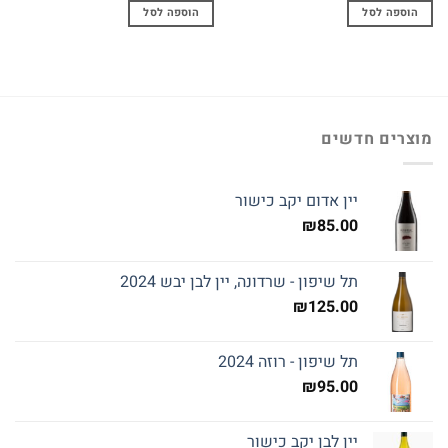
הוספה לסל
הוספה לסל
מוצרים חדשים
יין אדום יקב כישור
₪
85.00
תל שיפון - שרדונה, יין לבן יבש 2024
₪
125.00
תל שיפון - רוזה 2024
₪
95.00
יין לבן יקב כישור