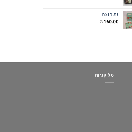
זוג מנצח
₪
160.00
סל קניות