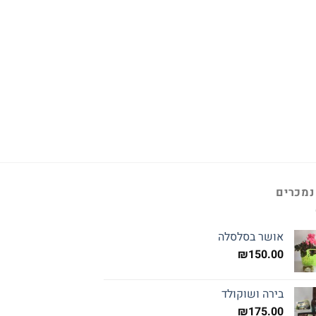
נמכרים
אושר בסלסלה
₪
150.00
בירה ושוקולד
₪
175.00