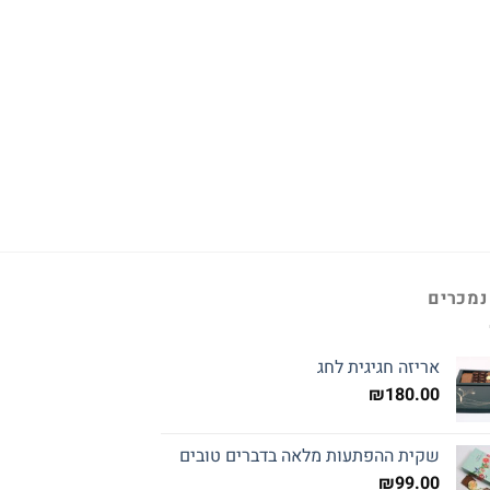
נמכרים
אריזה חגיגית לחג
₪
180.00
שקית ההפתעות מלאה בדברים טובים
₪
99.00