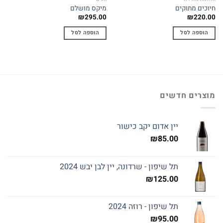
חיוכים מתוקים
מיקס מושלם
₪
295.00
₪
220.00
הוספה לסל
הוספה לסל
מוצרים חדשים
יין אדום יקב כישור
₪
85.00
תל שיפון - שרדונה, יין לבן יבש 2024
₪
125.00
תל שיפון - רוזה 2024
₪
95.00