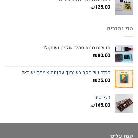
₪145.00.
₪160.00.
₪
125.00
הכי נמכרים
משלוח מנות סמלי של יין ושוקולד
₪
80.00
הגדה של פסח בשיתוף עמותת צ'יימס ישראל
₪
25.00
מזל טוב!
₪
165.00
קצת עלינו