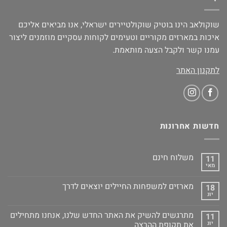
שוקולאב הינו בוטיק שוקולטיירים ישראלי, אנו מביאים אליכם
איכות במארזים מקוריים וטעימים לקוחות עסקיים מוזמנים ליצור
עמנו קשר ולקבל הצעה מותאמת.
לתקנון האתר
חדשות אחרונות
משלוח חינם
11
מאי
מארזים למשפחות החיילים יוצאים לדרך
18
יונ
מתרגשים להשיק את האתר החדש שלנו, אנחנו מתחילים
11
יונ
את תקופת ההרצה