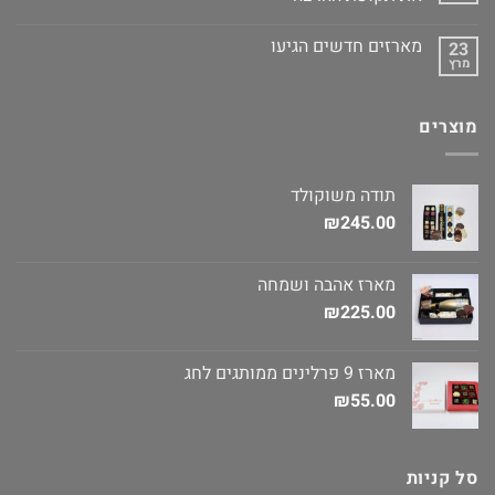
מארזים חדשים הגיעו
23
מרץ
מוצרים
תודה משוקולד
₪
245.00
מארז אהבה ושמחה
₪
225.00
מארז 9 פרלינים ממותגים לחג
₪
55.00
סל קניות