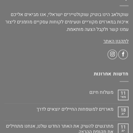
שוקולאב הינו בוטיק שוקולטיירים ישראלי, אנו מביאים אליכם
איכות במארזים מקוריים וטעימים לקוחות עסקיים מוזמנים ליצור
עמנו קשר ולקבל הצעה מותאמת.
לתקנון האתר
חדשות אחרונות
משלוח חינם
11
מאי
מארזים למשפחות החיילים יוצאים לדרך
18
יונ
מתרגשים להשיק את האתר החדש שלנו, אנחנו מתחילים
11
יונ
את תקופת ההרצה