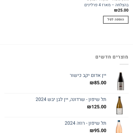
בהצלחה – מארז 4 פרלינים
₪
25.00
הוספה לסל
מוצרים חדשים
יין אדום יקב כישור
₪
85.00
תל שיפון - שרדונה, יין לבן יבש 2024
₪
125.00
תל שיפון - רוזה 2024
₪
95.00