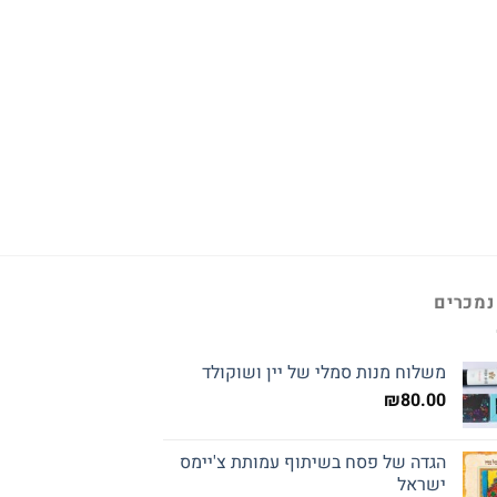
נמכרים
משלוח מנות סמלי של יין ושוקולד
₪
80.00
הגדה של פסח בשיתוף עמותת צ'יימס
ישראל