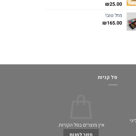
₪
25.00
מזל טוב!
₪
165.00
סל קניות
ני
אין מוצרים בסל הקניות.
חזור לחנות