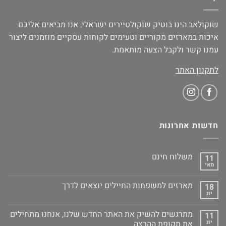
שוקולאב הינו בוטיק שוקולטיירים ישראלי, אנו מביאים אליכם
איכות במארזים מקוריים וטעימים לקוחות עסקיים מוזמנים ליצור
עמנו קשר ולקבל הצעה מותאמת.
לתקנון האתר
חדשות אחרונות
משלוח חינם
11
מאי
מארזים למשפחות החיילים יוצאים לדרך
18
יונ
מתרגשים להשיק את האתר החדש שלנו, אנחנו מתחילים
11
יונ
את תקופת ההרצה