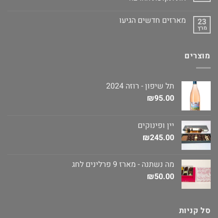
מארזים חדשים הגיעו
23
מרץ
מוצרים
תל שיפון - רוזה 2024
₪
95.00
יין ופינוקים
₪
245.00
מה נשתנה - מארז 9 פרלינים לחג
₪
50.00
סל קניות