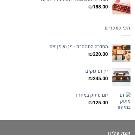
₪
188.00
הכי נמכרים
הסדרה המוזהבת - יין ושמן זית
₪
220.00
יין ופינוקים
₪
245.00
יום מתוק במיוחד
₪
125.00
קצת עלינו