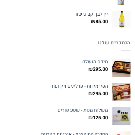
יין לבן יקב כישור
₪
85.00
הנמכרים שלנו
מיקס מושלם
₪
295.00
הפירמידות - פרלינים ויין ועוד
₪
295.00
משלוח מנות - שפע פורים
₪
125.00
הסדרה המעוצבת - אנרגיות חיוביות