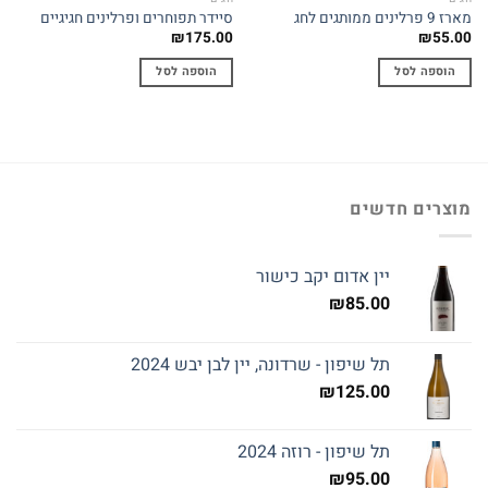
מארז 9 פרלינים ממותגים לחג
סיידר תפוחרים ופרלינים חגיגיים
₪
175.00
₪
55.00
הוספה לסל
הוספה לסל
מוצרים חדשים
יין אדום יקב כישור
₪
85.00
תל שיפון - שרדונה, יין לבן יבש 2024
₪
125.00
תל שיפון - רוזה 2024
₪
95.00