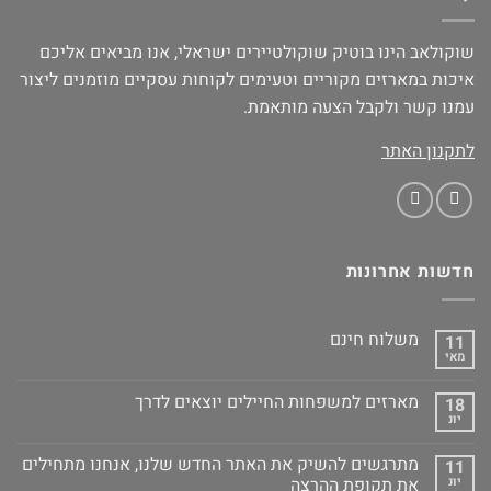
שוקולאב הינו בוטיק שוקולטיירים ישראלי, אנו מביאים אליכם
איכות במארזים מקוריים וטעימים לקוחות עסקיים מוזמנים ליצור
עמנו קשר ולקבל הצעה מותאמת.
לתקנון האתר
חדשות אחרונות
משלוח חינם
11
מאי
מארזים למשפחות החיילים יוצאים לדרך
18
יונ
מתרגשים להשיק את האתר החדש שלנו, אנחנו מתחילים
11
יונ
את תקופת ההרצה