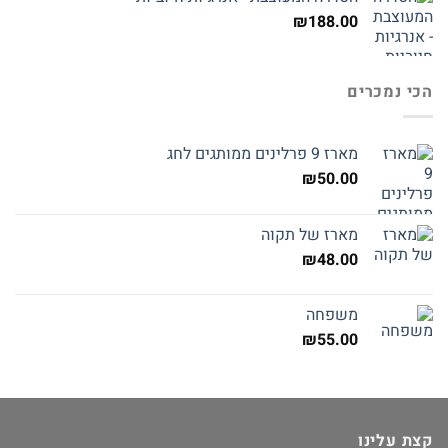
₪
188.00
הכי נמכרים
מארז 9 פרלינים ממותגים לחג
₪
50.00
מארז של תקוה
₪
48.00
משפחה
₪
55.00
קצת עלינו