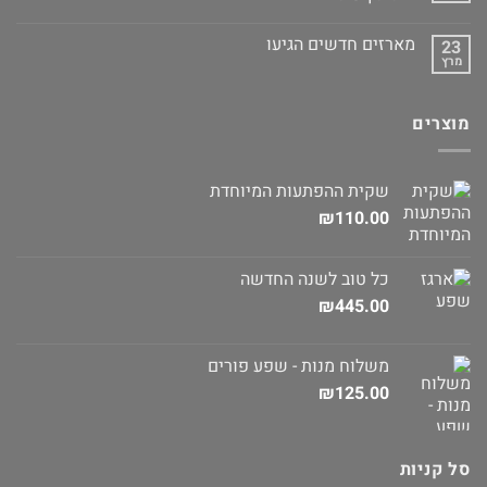
מארזים חדשים הגיעו
23
מרץ
מוצרים
שקית ההפתעות המיוחדת
₪
110.00
כל טוב לשנה החדשה
₪
445.00
משלוח מנות - שפע פורים
₪
125.00
סל קניות