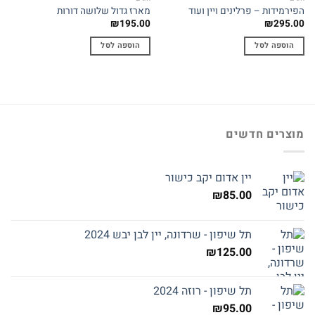
הפירמידות – פרלינים ויין ועוד
מארז גדול שלושה דורות
₪
195.00
₪
295.00
הוספה לסל
הוספה לסל
מוצרים חדשים
יין אדום יקב כישור
₪
85.00
תל שיפון - שרדונה, יין לבן יבש 2024
₪
125.00
תל שיפון - רוזה 2024
₪
95.00