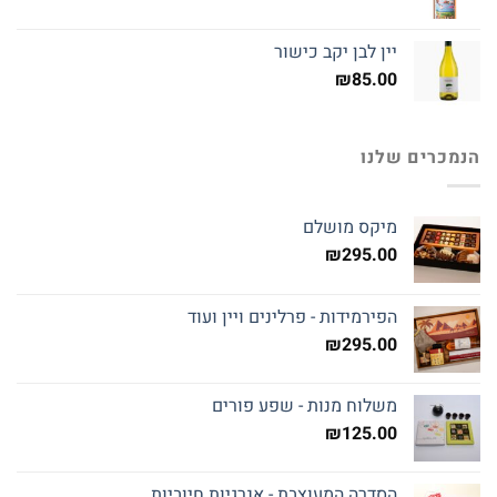
יין לבן יקב כישור
₪
85.00
הנמכרים שלנו
מיקס מושלם
₪
295.00
הפירמידות - פרלינים ויין ועוד
₪
295.00
משלוח מנות - שפע פורים
₪
125.00
הסדרה המעוצבת - אנרגיות חיוביות