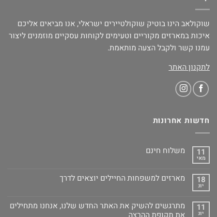
שוקולאב הינו בוטיק שוקולטיירים ישראלי, אנו מביאים אליכם
איכות במארזים מקוריים וטעימים לקוחות עסקיים מוזמנים ליצור
עמנו קשר ולקבל הצעה מותאמת.
לתקנון האתר
חדשות אחרונות
משלוח חינם
11
מאי
מארזים למשפחות החיילים יוצאים לדרך
18
יונ
מתרגשים להשיק את האתר החדש שלנו, אנחנו מתחילים
11
יונ
את תקופת ההרצה