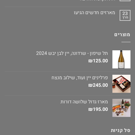
מארזים חדשים הגיעו
23
מרץ
מוצרים
תל שיפון - שרדונה, יין לבן יבש 2024
₪
125.00
פרלינים יין ועוד, שילוב מנצח
₪
245.00
מארז גדול שלושה דורות
₪
195.00
סל קניות