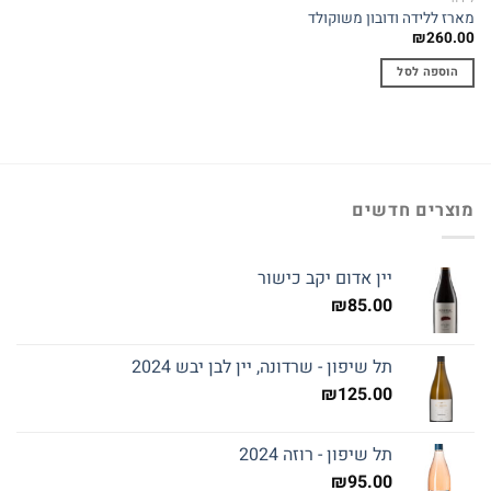
מארז ללידה ודובון משוקולד
₪
260.00
הוספה לסל
מוצרים חדשים
יין אדום יקב כישור
₪
85.00
תל שיפון - שרדונה, יין לבן יבש 2024
₪
125.00
תל שיפון - רוזה 2024
₪
95.00