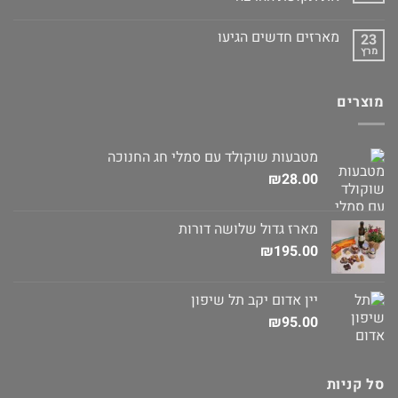
מארזים חדשים הגיעו
23
מרץ
מוצרים
מטבעות שוקולד עם סמלי חג החנוכה
₪
28.00
מארז גדול שלושה דורות
₪
195.00
יין אדום יקב תל שיפון
₪
95.00
סל קניות