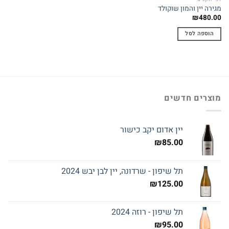
מגירה יין והמון שוקולד
₪
480.00
הוספה לסל
מוצרים חדשים
יין אדום יקב כישור
₪
85.00
תל שיפון - שרדונה, יין לבן יבש 2024
₪
125.00
תל שיפון - רוזה 2024
₪
95.00