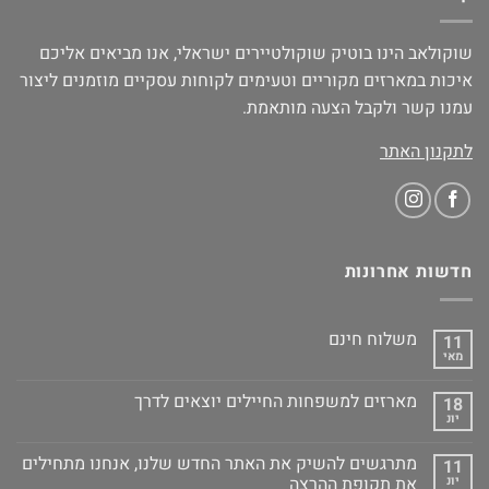
שוקולאב הינו בוטיק שוקולטיירים ישראלי, אנו מביאים אליכם
איכות במארזים מקוריים וטעימים לקוחות עסקיים מוזמנים ליצור
עמנו קשר ולקבל הצעה מותאמת.
לתקנון האתר
חדשות אחרונות
משלוח חינם
11
מאי
מארזים למשפחות החיילים יוצאים לדרך
18
יונ
מתרגשים להשיק את האתר החדש שלנו, אנחנו מתחילים
11
יונ
את תקופת ההרצה