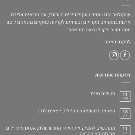
שוקולאב הינו בוטיק שוקולטיירים ישראלי, אנו מביאים אליכם
איכות במארזים מקוריים וטעימים לקוחות עסקיים מוזמנים ליצור
עמנו קשר ולקבל הצעה מותאמת.
לתקנון האתר
חדשות אחרונות
משלוח חינם
11
מאי
מארזים למשפחות החיילים יוצאים לדרך
18
יונ
מתרגשים להשיק את האתר החדש שלנו, אנחנו מתחילים
11
יונ
את תקופת ההרצה