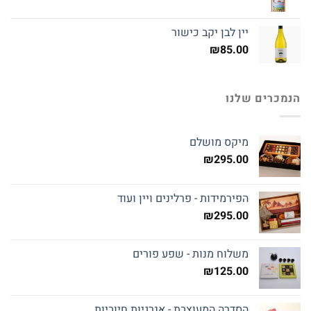
יין לבן יקב כישור
₪
85.00
הנמכרים שלנו
מיקס מושלם
₪
295.00
הפירמידות - פרלינים ויין ועוד
₪
295.00
משלוח מנות - שפע פורים
₪
125.00
הסדרה המעוצבת - אנרגיות חיוביות