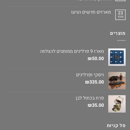
מארזים חדשים הגיעו
23
מרץ
מוצרים
מארז 9 פרלינים ממותגים להצלחה
₪
50.00
ויסקי ופרלינים
₪
335.00
פרח בכחול לבן
₪
35.00
סל קניות