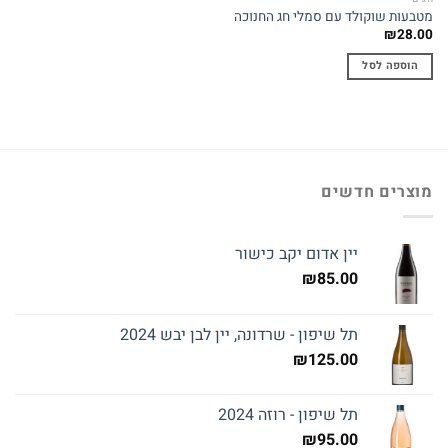
מטבעות שוקולד עם סמלי חג החנוכה
₪
28.00
הוספה לסל
מוצרים חדשים
יין אדום יקב כישור
₪
85.00
תל שיפון - שרדונה, יין לבן יבש 2024
₪
125.00
תל שיפון - רוזה 2024
₪
95.00