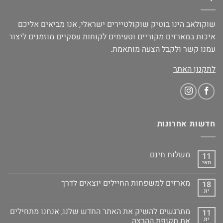
שוקולאב הינו בוטיק שוקולטיירים ישראלי, אנו מביאים אליכם
איכות במארזים מקוריים וטעימים לקוחות עסקיים מוזמנים ליצור
עמנו קשר ולקבל הצעה מותאמת.
לתקנון האתר
חדשות אחרונות
משלוח חינם
11
מאי
מארזים למשפחות החיילים יוצאים לדרך
18
יונ
מתרגשים להשיק את האתר החדש שלנו, אנחנו מתחילים
11
יונ
את תקופת ההרצה