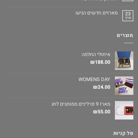
מארזים חדשים הגיעו
23
מרץ
מוצרים
איחולי החלמה
₪
188.00
WOMENS DAY
₪
24.00
מארז 9 פרלינים ממותגים לחג
₪
55.00
סל קניות