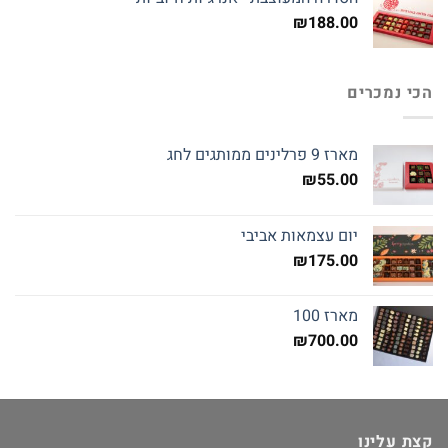
₪
188.00
הכי נמכרים
מארז 9 פרלינים ממותגים לחג
₪
55.00
יום עצמאות אביבי
₪
175.00
מארז 100
₪
700.00
קצת עלינו