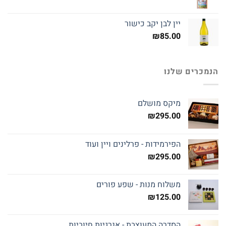
יין לבן יקב כישור
₪
85.00
הנמכרים שלנו
מיקס מושלם
₪
295.00
הפירמידות - פרלינים ויין ועוד
₪
295.00
משלוח מנות - שפע פורים
₪
125.00
הסדרה המעוצבת - אנרגיות חיוביות