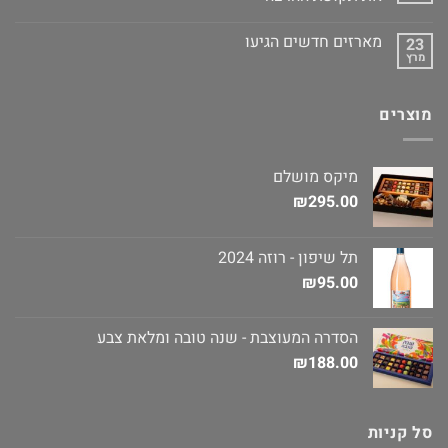
מארזים חדשים הגיעו
23
מרץ
מוצרים
מיקס מושלם
₪
295.00
תל שיפון - רוזה 2024
₪
95.00
הסדרה המעוצבת - שנה טובה ומלאת צבע
₪
188.00
סל קניות