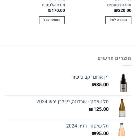
אהבה בטעמים
תודה אלגנטית
₪
170.00
₪
220.00
הוספה לסל
הוספה לסל
מוצרים חדשים
יין אדום יקב כישור
₪
85.00
תל שיפון - שרדונה, יין לבן יבש 2024
₪
125.00
תל שיפון - רוזה 2024
₪
95.00