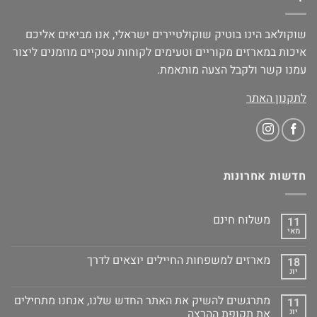
שוקולאב הינו בוטיק שוקולטיירים ישראלי, אנו מביאים אליכם
איכות במארזים מקוריים וטעימים לקוחות עסקיים מוזמנים ליצור
עמנו קשר ולקבל הצעה מותאמת.
לתקנון האתר
חדשות אחרונות
משלוח חינם
11
מאי
מארזים למשפחות החיילים יוצאים לדרך
18
יונ
מתרגשים להשיק את האתר החדש שלנו, אנחנו מתחילים
11
יונ
את תקופת ההרצה