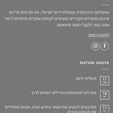
שוקולאב הינו בוטיק שוקולטיירים ישראלי, אנו מביאים אליכם
איכות במארזים מקוריים וטעימים לקוחות עסקיים מוזמנים ליצור
עמנו קשר ולקבל הצעה מותאמת.
לתקנון האתר
חדשות אחרונות
משלוח חינם
11
מאי
מארזים למשפחות החיילים יוצאים לדרך
18
יונ
מתרגשים להשיק את האתר החדש שלנו, אנחנו מתחילים
11
יונ
את תקופת ההרצה