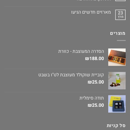
מארזים חדשים הגיעו
23
מרץ
מוצרים
הסדרה המעוצבת - כוורת
₪
188.00
קוביית שוקולד מעוצבת לט"ו בשבט
₪
25.00
תודה סימלית
₪
25.00
סל קניות