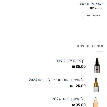
מארז של שנה זהב
₪
145.00
הוספה לסל
מוצרים חדשים
יין אדום יקב כישור
₪
85.00
תל שיפון - שרדונה, יין לבן יבש 2024
₪
125.00
תל שיפון - רוזה 2024
₪
95.00