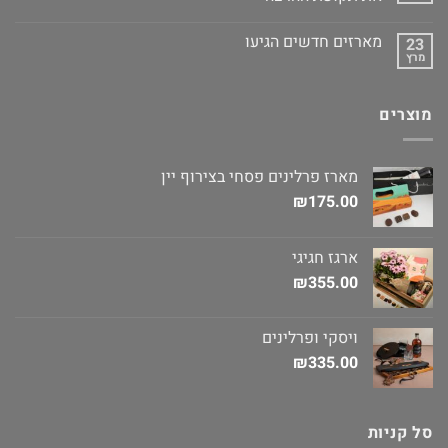
מארזים חדשים הגיעו
23
מרץ
מוצרים
מארז פרלינים פסחי בצירוף יין
₪
175.00
ארגז חגיגי
₪
355.00
ויסקי ופרלינים
₪
335.00
סל קניות