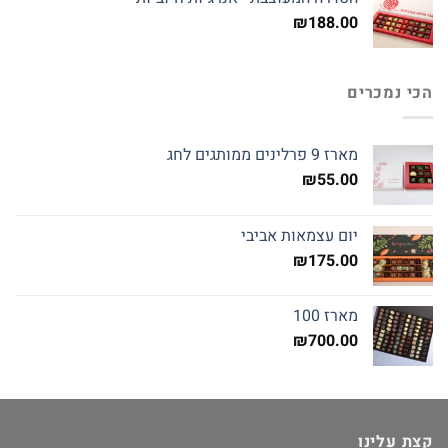
₪
188.00
הכי נמכרים
מארז 9 פרלינים ממותגים לחג
₪
55.00
יום עצמאות אביבי
₪
175.00
מארז 100
₪
700.00
קצת עלינו