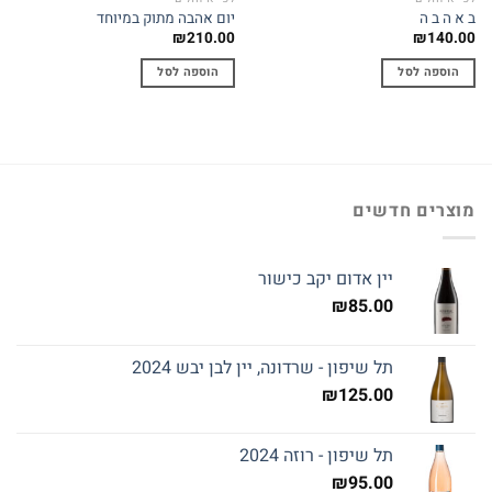
ב א ה ב ה
יום אהבה מתוק במיוחד
₪
210.00
₪
140.00
הוספה לסל
הוספה לסל
מוצרים חדשים
יין אדום יקב כישור
₪
85.00
תל שיפון - שרדונה, יין לבן יבש 2024
₪
125.00
תל שיפון - רוזה 2024
₪
95.00