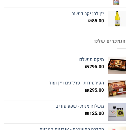
יין לבן יקב כישור
₪
85.00
הנמכרים שלנו
מיקס מושלם
₪
295.00
הפירמידות - פרלינים ויין ועוד
₪
295.00
משלוח מנות - שפע פורים
₪
125.00
הסדרה המעוצבת - אנרגיות חיוביות