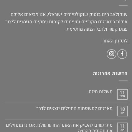
שוקולאב הינו בוטיק שוקולטיירים ישראלי, אנו מביאים אליכם
איכות במארזים מקוריים וטעימים לקוחות עסקיים מוזמנים ליצור
עמנו קשר ולקבל הצעה מותאמת.
לתקנון האתר
חדשות אחרונות
משלוח חינם
11
מאי
מארזים למשפחות החיילים יוצאים לדרך
18
יונ
מתרגשים להשיק את האתר החדש שלנו, אנחנו מתחילים
11
יונ
את תקופת ההרצה