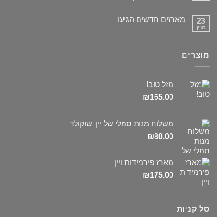
מארזים חדשים הגיעו
23
מרץ
מוצרים
מזל טוב!
₪
165.00
משלוח מנות סמלי של יין ושוקולד
₪
80.00
מארז פירמידות ויין
₪
175.00
סל קניות