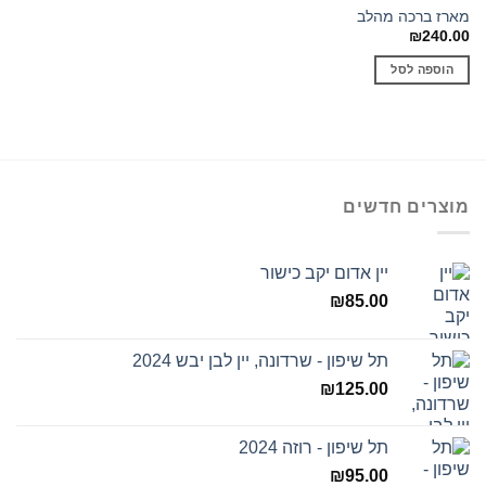
מארז ברכה מהלב
₪
240.00
הוספה לסל
מוצרים חדשים
יין אדום יקב כישור
₪
85.00
תל שיפון - שרדונה, יין לבן יבש 2024
₪
125.00
תל שיפון - רוזה 2024
₪
95.00