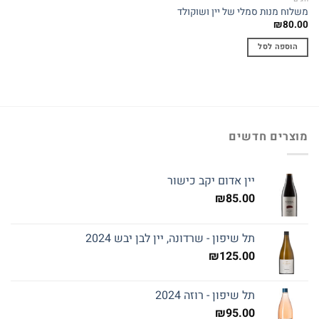
משלוח מנות סמלי של יין ושוקולד
₪
80.00
הוספה לסל
מוצרים חדשים
יין אדום יקב כישור
₪
85.00
תל שיפון - שרדונה, יין לבן יבש 2024
₪
125.00
תל שיפון - רוזה 2024
₪
95.00