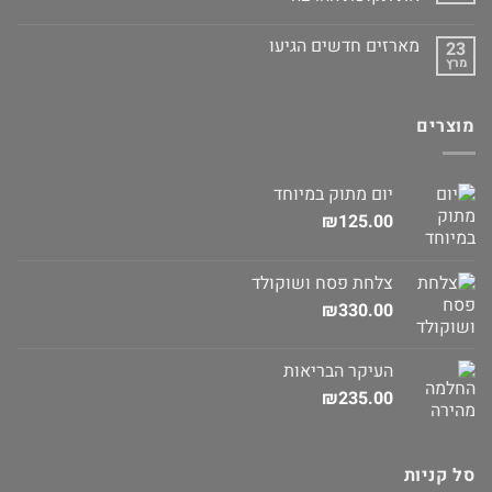
מארזים חדשים הגיעו
23
מרץ
מוצרים
יום מתוק במיוחד
₪
125.00
צלחת פסח ושוקולד
₪
330.00
העיקר הבריאות
₪
235.00
סל קניות