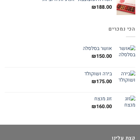
₪
188.00
הכי נמכרים
אושר בסלסלה
₪
150.00
בירה ושוקולד
₪
175.00
זוג מנצח
₪
160.00
קצת עלינו