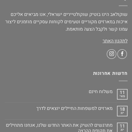
שוקולאב הינו בוטיק שוקולטיירים ישראלי, אנו מביאים אליכם
איכות במארזים מקוריים וטעימים לקוחות עסקיים מוזמנים ליצור
עמנו קשר ולקבל הצעה מותאמת.
לתקנון האתר
חדשות אחרונות
משלוח חינם
11
מאי
מארזים למשפחות החיילים יוצאים לדרך
18
יונ
מתרגשים להשיק את האתר החדש שלנו, אנחנו מתחילים
11
יונ
את תקופת ההרצה