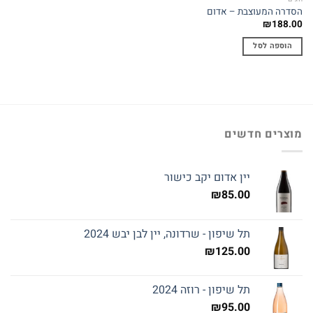
הסדרה המעוצבת – אדום
₪
188.00
הוספה לסל
מוצרים חדשים
יין אדום יקב כישור
₪
85.00
תל שיפון - שרדונה, יין לבן יבש 2024
₪
125.00
תל שיפון - רוזה 2024
₪
95.00