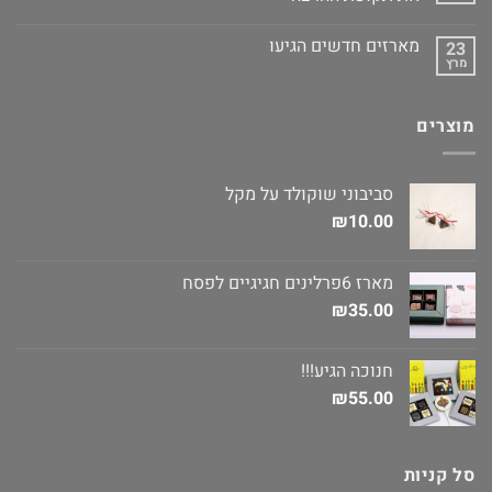
מארזים חדשים הגיעו
23
מרץ
מוצרים
סביבוני שוקולד על מקל
₪
10.00
מארז 6פרלינים חגיגיים לפסח
₪
35.00
חנוכה הגיע!!!
₪
55.00
סל קניות