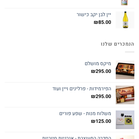
יין לבן יקב כישור
₪
85.00
הנמכרים שלנו
מיקס מושלם
₪
295.00
הפירמידות - פרלינים ויין ועוד
₪
295.00
משלוח מנות - שפע פורים
₪
125.00
הסדרה המעוצבת - אנרגיות חיוביות