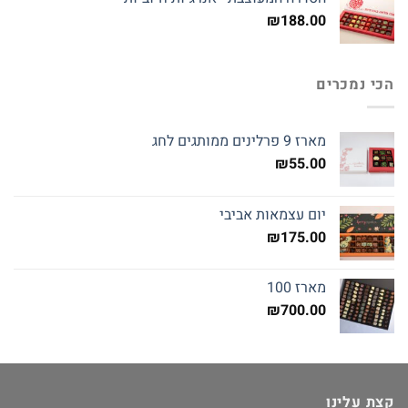
₪
188.00
הכי נמכרים
מארז 9 פרלינים ממותגים לחג
₪
55.00
יום עצמאות אביבי
₪
175.00
מארז 100
₪
700.00
קצת עלינו