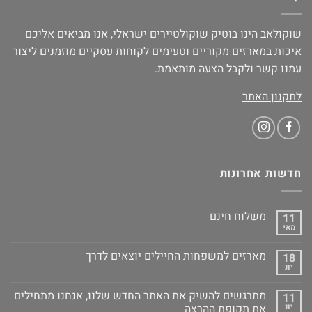
שוקולאב הינו בוטיק שוקולטיירים ישראלי, אנו מביאים אליכם
איכות במארזים מקוריים וטעימים לקוחות עסקיים מוזמנים ליצור
עמנו קשר ולקבל הצעה מותאמת.
לתקנון האתר
חדשות אחרונות
משלוח חינם
11
מאי
מארזים למשפחות החיילים יוצאים לדרך
18
יונ
מתרגשים להשיק את האתר החדש שלנו, אנחנו מתחילים
11
יונ
את תקופת ההרצה