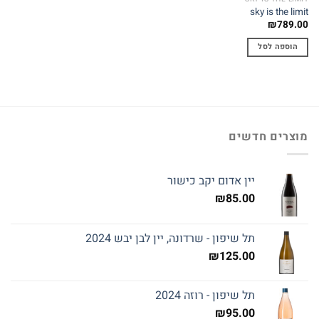
sky is the limit
₪
789.00
הוספה לסל
מוצרים חדשים
יין אדום יקב כישור
₪
85.00
תל שיפון - שרדונה, יין לבן יבש 2024
₪
125.00
תל שיפון - רוזה 2024
₪
95.00