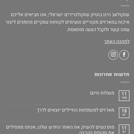
שוקולאב הינו בוטיק שוקולטיירים ישראלי, אנו מביאים אליכם
איכות במארזים מקוריים וטעימים לקוחות עסקיים מוזמנים ליצור
עמנו קשר ולקבל הצעה מותאמת.
לתקנון האתר
חדשות אחרונות
משלוח חינם
11
מאי
מארזים למשפחות החיילים יוצאים לדרך
18
יונ
מתרגשים להשיק את האתר החדש שלנו, אנחנו מתחילים
11
יונ
את תקופת ההרצה