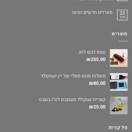
מארזים חדשים הגיעו
23
מרץ
מוצרים
עוגת דבש לחג
₪
255.00
משלוח מנות סמלי של יין ושוקולד
₪
80.00
קוביית שוקולד מעוצבת לט"ו בשבט
₪
25.00
סל קניות