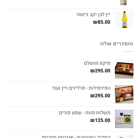
יין לבן יקב כישור
₪
85.00
הנמכרים שלנו
מיקס מושלם
₪
295.00
הפירמידות - פרלינים ויין ועוד
₪
295.00
משלוח מנות - שפע פורים
₪
125.00
הסדרה המעוצבת - אנרגיות חיוביות