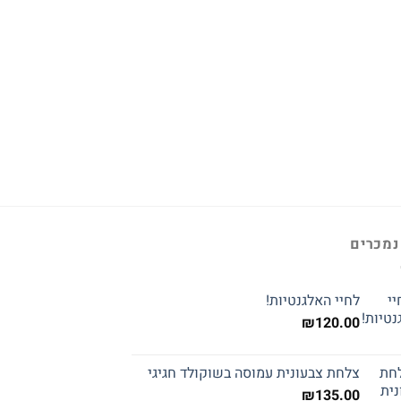
נמכרים
לחיי האלגנטיות!
₪
120.00
צלחת צבעונית עמוסה בשוקולד חגיגי
₪
135.00