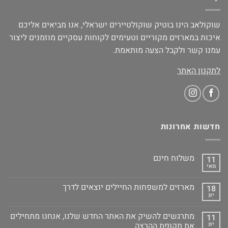
שוקולאב הינו בוטיק שוקולטיירים ישראלי, אנו מביאים אליכם
איכות במארזים מקוריים וטעימים לקוחות עסקיים מוזמנים ליצור
עמנו קשר ולקבל הצעה מותאמת.
לתקנון האתר
חדשות אחרונות
משלוח חינם
11
מאי
מארזים למשפחות החיילים יוצאים לדרך
18
יונ
מתרגשים להשיק את האתר החדש שלנו, אנחנו מתחילים
11
יונ
את תקופת ההרצה