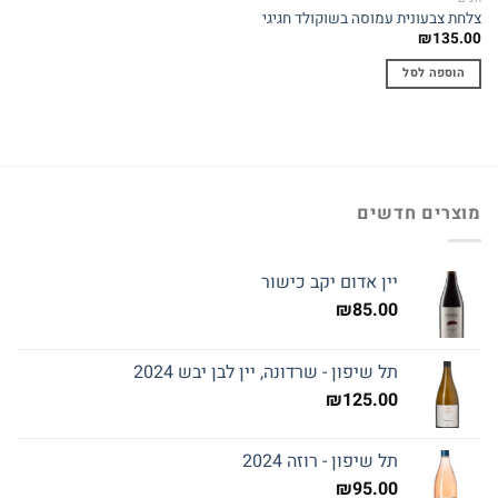
צלחת צבעונית עמוסה בשוקולד חגיגי
₪
135.00
הוספה לסל
מוצרים חדשים
יין אדום יקב כישור
₪
85.00
תל שיפון - שרדונה, יין לבן יבש 2024
₪
125.00
תל שיפון - רוזה 2024
₪
95.00