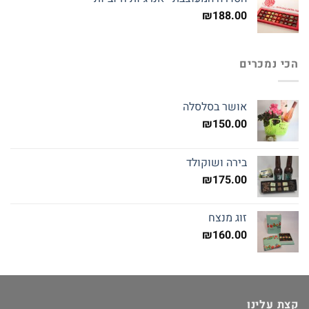
₪
188.00
הכי נמכרים
אושר בסלסלה
₪
150.00
בירה ושוקולד
₪
175.00
זוג מנצח
₪
160.00
קצת עלינו