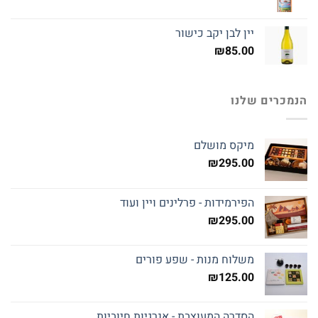
יין לבן יקב כישור
₪
85.00
הנמכרים שלנו
מיקס מושלם
₪
295.00
הפירמידות - פרלינים ויין ועוד
₪
295.00
משלוח מנות - שפע פורים
₪
125.00
הסדרה המעוצבת - אנרגיות חיוביות